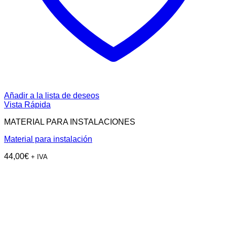
Añadir a la lista de deseos
Vista Rápida
MATERIAL PARA INSTALACIONES
Material para instalación
44,00
€
+ IVA