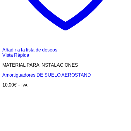
Añadir a la lista de deseos
Vista Rápida
MATERIAL PARA INSTALACIONES
Amortiguadores DE SUELO AEROSTAND
10,00
€
+ IVA