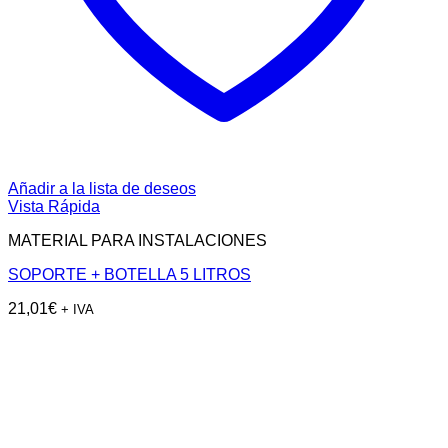
Añadir a la lista de deseos
Vista Rápida
MATERIAL PARA INSTALACIONES
SOPORTE + BOTELLA 5 LITROS
21,01
€
+ IVA