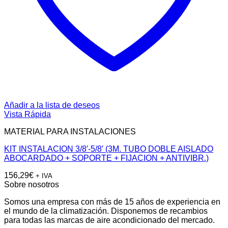
Añadir a la lista de deseos
Vista Rápida
MATERIAL PARA INSTALACIONES
KIT INSTALACION 3/8′-5/8′ (3M. TUBO DOBLE AISLADO
ABOCARDADO + SOPORTE + FIJACION + ANTIVIBR.)
156,29
€
+ IVA
Sobre nosotros
Somos una empresa con más de 15 años de experiencia en
el mundo de la climatización. Disponemos de recambios
para todas las marcas de aire acondicionado del mercado.