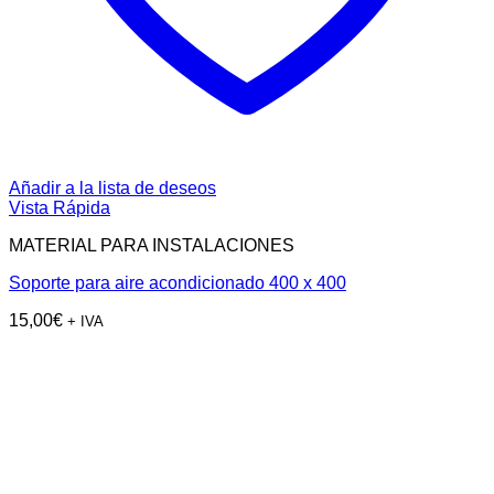
Añadir a la lista de deseos
Vista Rápida
MATERIAL PARA INSTALACIONES
Soporte para aire acondicionado 400 x 400
15,00
€
+ IVA