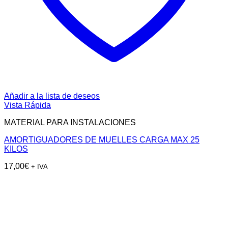
Añadir a la lista de deseos
Vista Rápida
MATERIAL PARA INSTALACIONES
AMORTIGUADORES DE MUELLES CARGA MAX 25
KILOS
17,00
€
+ IVA