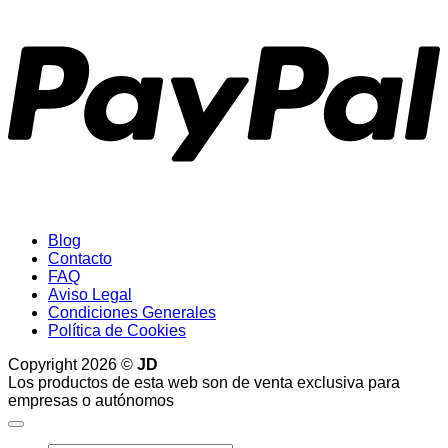
P
Blog
Contacto
FAQ
Aviso Legal
Condiciones Generales
Política de Cookies
Copyright 2026 ©
JD
Los productos de esta web son de venta exclusiva para
empresas o autónomos