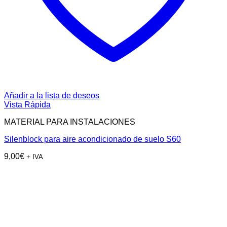
Añadir a la lista de deseos
Vista Rápida
MATERIAL PARA INSTALACIONES
Silenblock para aire acondicionado de suelo S60
9,00
€
+ IVA