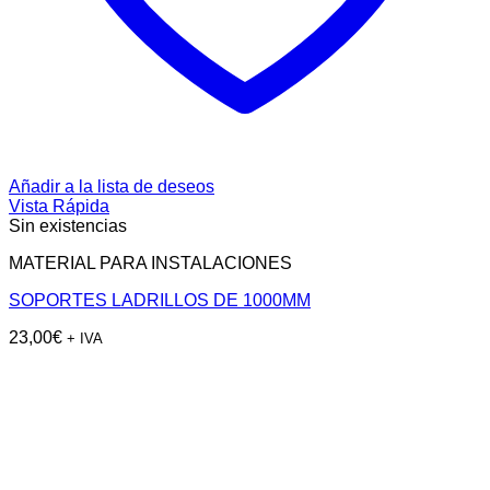
Añadir a la lista de deseos
Vista Rápida
Sin existencias
MATERIAL PARA INSTALACIONES
SOPORTES LADRILLOS DE 1000MM
23,00
€
+ IVA