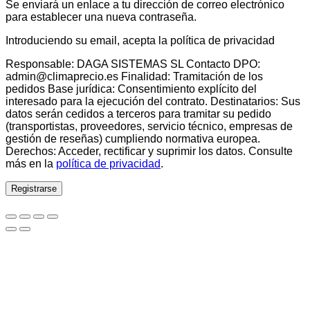
Se enviará un enlace a tu dirección de correo electrónico
para establecer una nueva contraseña.
Introduciendo su email, acepta la política de privacidad
Responsable: DAGA SISTEMAS SL Contacto DPO:
admin@climaprecio.es Finalidad: Tramitación de los
pedidos Base jurídica: Consentimiento explícito del
interesado para la ejecución del contrato. Destinatarios: Sus
datos serán cedidos a terceros para tramitar su pedido
(transportistas, proveedores, servicio técnico, empresas de
gestión de reseñas) cumpliendo normativa europea.
Derechos: Acceder, rectificar y suprimir los datos. Consulte
más en la
política de privacidad
.
Registrarse