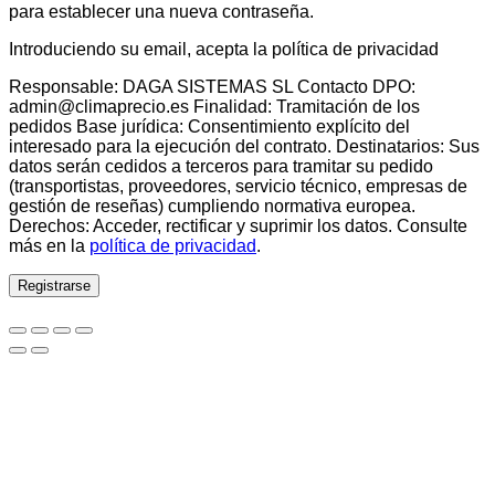
para establecer una nueva contraseña.
Introduciendo su email, acepta la política de privacidad
Responsable: DAGA SISTEMAS SL Contacto DPO:
admin@climaprecio.es Finalidad: Tramitación de los
pedidos Base jurídica: Consentimiento explícito del
interesado para la ejecución del contrato. Destinatarios: Sus
datos serán cedidos a terceros para tramitar su pedido
(transportistas, proveedores, servicio técnico, empresas de
gestión de reseñas) cumpliendo normativa europea.
Derechos: Acceder, rectificar y suprimir los datos. Consulte
más en la
política de privacidad
.
Registrarse