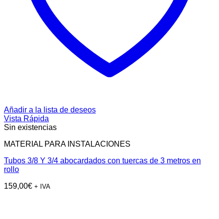
Añadir a la lista de deseos
Vista Rápida
Sin existencias
MATERIAL PARA INSTALACIONES
Tubos 3/8 Y 3/4 abocardados con tuercas de 3 metros en
rollo
159,00
€
+ IVA