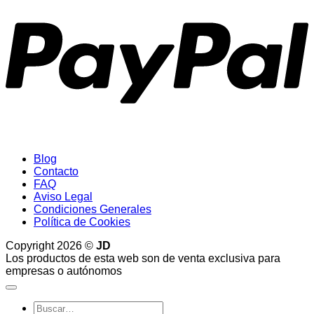
Blog
Contacto
FAQ
Aviso Legal
Condiciones Generales
Política de Cookies
Copyright 2026 ©
JD
Los productos de esta web son de venta exclusiva para
empresas o autónomos
Buscar