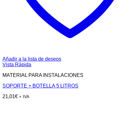
Añadir a la lista de deseos
Vista Rápida
MATERIAL PARA INSTALACIONES
SOPORTE + BOTELLA 5 LITROS
21,01
€
+ IVA