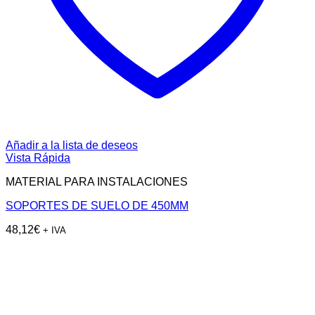
Añadir a la lista de deseos
Vista Rápida
MATERIAL PARA INSTALACIONES
SOPORTES DE SUELO DE 450MM
48,12
€
+ IVA