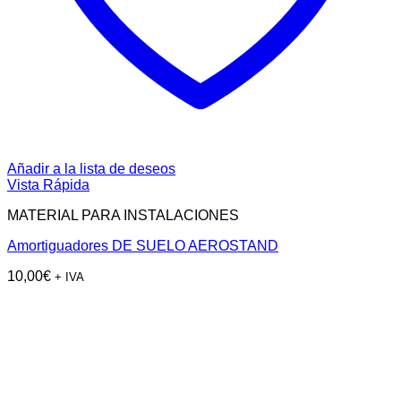
Añadir a la lista de deseos
Vista Rápida
MATERIAL PARA INSTALACIONES
Amortiguadores DE SUELO AEROSTAND
10,00
€
+ IVA