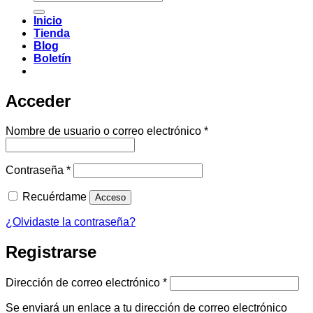
por:
Inicio
Tienda
Blog
Boletín
Acceder
Obligatorio
Nombre de usuario o correo electrónico
*
Obligatorio
Contraseña
*
Recuérdame
Acceso
¿Olvidaste la contraseña?
Registrarse
Obligatorio
Dirección de correo electrónico
*
Se enviará un enlace a tu dirección de correo electrónico