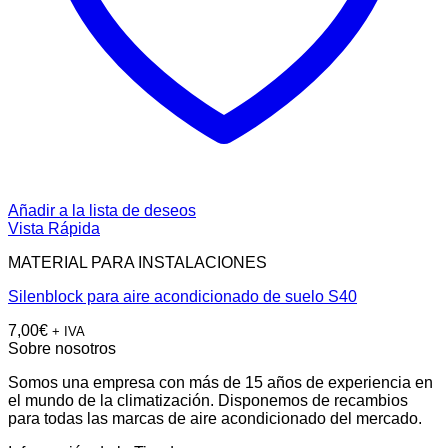
Añadir a la lista de deseos
Vista Rápida
MATERIAL PARA INSTALACIONES
Silenblock para aire acondicionado de suelo S40
7,00
€
+ IVA
Sobre nosotros
Somos una empresa con más de 15 años de experiencia en
el mundo de la climatización. Disponemos de recambios
para todas las marcas de aire acondicionado del mercado.