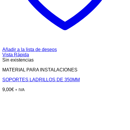
Añadir a la lista de deseos
Vista Rápida
Sin existencias
MATERIAL PARA INSTALACIONES
SOPORTES LADRILLOS DE 350MM
9,00
€
+ IVA