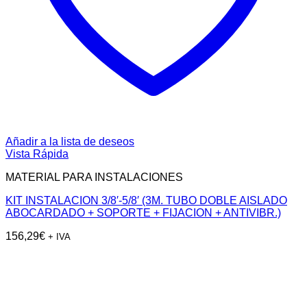
Añadir a la lista de deseos
Vista Rápida
MATERIAL PARA INSTALACIONES
KIT INSTALACION 3/8′-5/8′ (3M. TUBO DOBLE AISLADO
ABOCARDADO + SOPORTE + FIJACION + ANTIVIBR.)
156,29
€
+ IVA