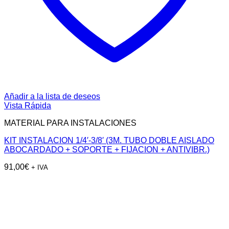
Añadir a la lista de deseos
Vista Rápida
MATERIAL PARA INSTALACIONES
KIT INSTALACION 1/4′-3/8′ (3M. TUBO DOBLE AISLADO
ABOCARDADO + SOPORTE + FIJACION + ANTIVIBR.)
91,00
€
+ IVA