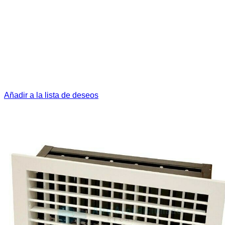
Añadir a la lista de deseos