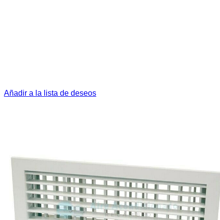
Añadir a la lista de deseos