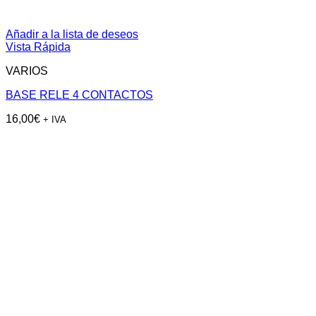
Añadir a la lista de deseos
Vista Rápida
VARIOS
BASE RELE 4 CONTACTOS
16,00
€
+ IVA