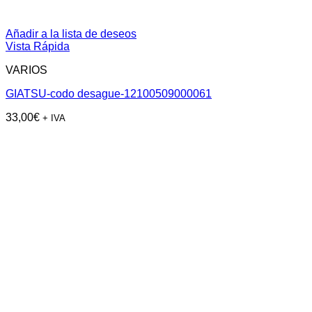
Añadir a la lista de deseos
Vista Rápida
VARIOS
GIATSU-codo desague-12100509000061
33,00
€
+ IVA