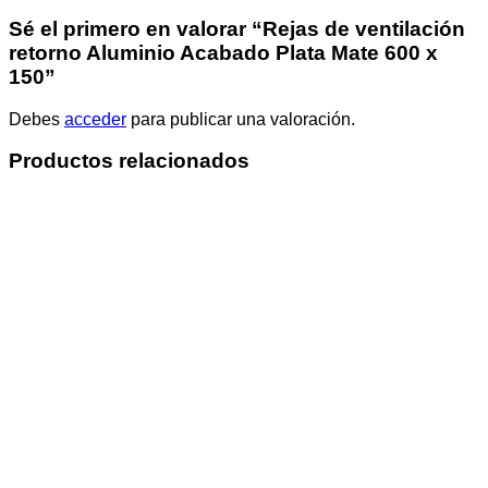
Sé el primero en valorar “Rejas de ventilación
retorno Aluminio Acabado Plata Mate 600 x
150”
Debes
acceder
para publicar una valoración.
Productos relacionados