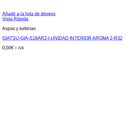
Añadir a la lista de deseos
Vista Rápida
Aspas y turbinas
GIATSU-GIA-S18AR2-I-UNIDAD INTERIOR AROMA 2-R32
0,00
€
+ IVA