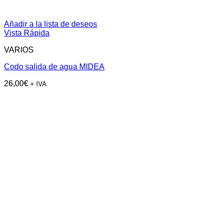
Añadir a la lista de deseos
Vista Rápida
VARIOS
Codo salida de agua MIDEA
26,00
€
+ IVA