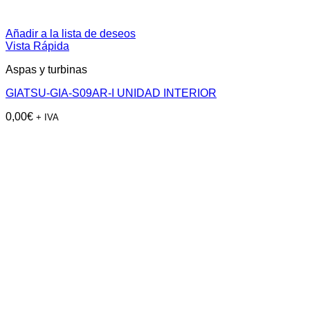
Añadir a la lista de deseos
Vista Rápida
Aspas y turbinas
GIATSU-GIA-S09AR-I UNIDAD INTERIOR
0,00
€
+ IVA