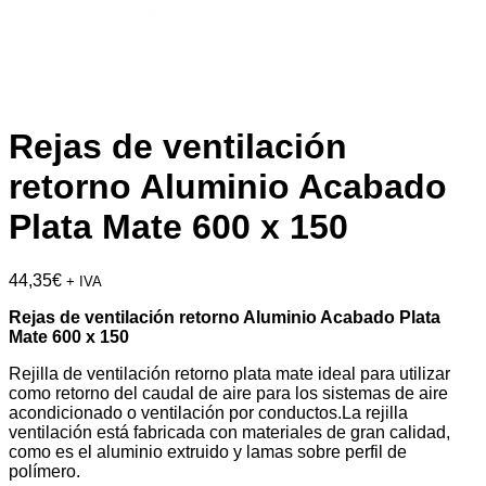
Rejas de ventilación
retorno Aluminio Acabado
Plata Mate 600 x 150
44,35
€
+ IVA
Rejas de ventilación retorno Aluminio Acabado Plata
Mate 600 x 150
Rejilla de ventilación retorno plata mate ideal para utilizar
como retorno del caudal de aire para los sistemas de aire
acondicionado o ventilación por conductos.La rejilla
ventilación está fabricada con materiales de gran calidad,
como es el aluminio extruido y lamas sobre perfil de
polímero.