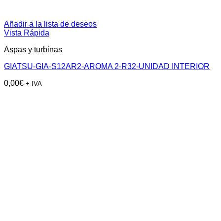
Añadir a la lista de deseos
Vista Rápida
Aspas y turbinas
GIATSU-GIA-S12AR2-AROMA 2-R32-UNIDAD INTERIOR
0,00
€
+ IVA