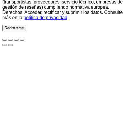
(transportistas, proveedores, servicio técnico, empresas de
gestión de reseñas) cumpliendo normativa europea.
Derechos: Acceder, rectificar y suprimir los datos. Consulte
más en la
política de privacidad
.
Registrarse