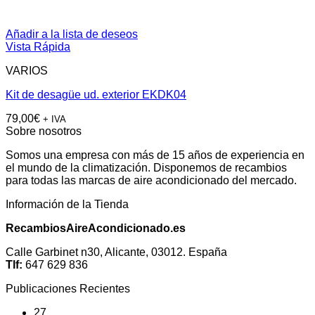
Añadir a la lista de deseos
Vista Rápida
VARIOS
Kit de desagüe ud. exterior EKDK04
79,00
€
+ IVA
Sobre nosotros
Somos una empresa con más de 15 años de experiencia en
el mundo de la climatización. Disponemos de recambios
para todas las marcas de aire acondicionado del mercado.
Información de la Tienda
RecambiosAireAcondicionado.es
Calle Garbinet n30, Alicante, 03012. España
Tlf:
647 629 836
Publicaciones Recientes
27