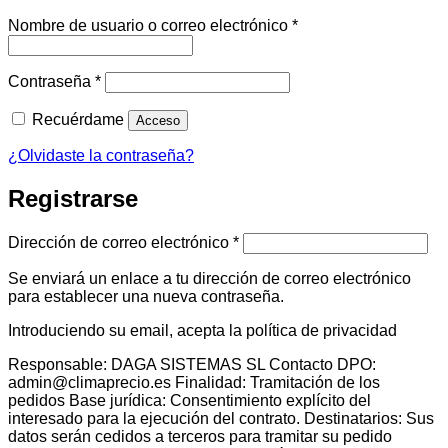
Obligatorio
Nombre de usuario o correo electrónico
*
Obligatorio
Contraseña
*
Recuérdame
Acceso
¿Olvidaste la contraseña?
Registrarse
Obligatorio
Dirección de correo electrónico
*
Se enviará un enlace a tu dirección de correo electrónico
para establecer una nueva contraseña.
Introduciendo su email, acepta la política de privacidad
Responsable: DAGA SISTEMAS SL Contacto DPO:
admin@climaprecio.es Finalidad: Tramitación de los
pedidos Base jurídica: Consentimiento explícito del
interesado para la ejecución del contrato. Destinatarios: Sus
datos serán cedidos a terceros para tramitar su pedido