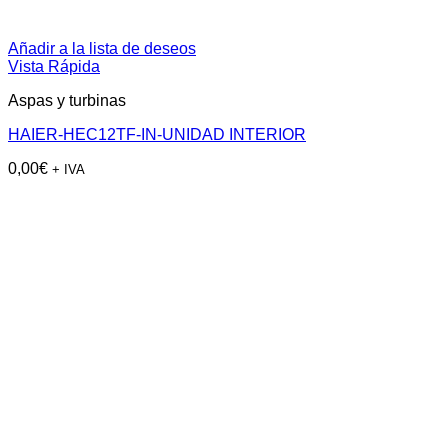
Añadir a la lista de deseos
Vista Rápida
Aspas y turbinas
HAIER-HEC12TF-IN-UNIDAD INTERIOR
0,00
€
+ IVA