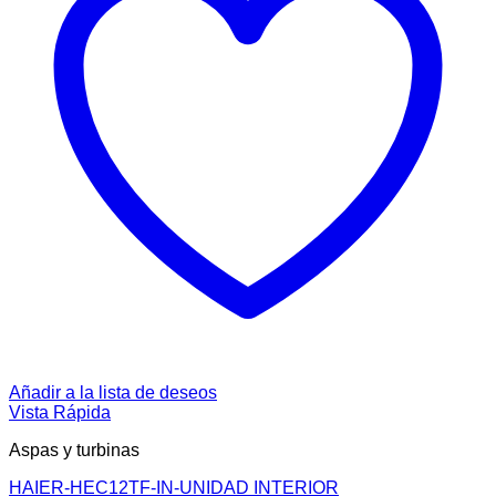
Añadir a la lista de deseos
Vista Rápida
Aspas y turbinas
HAIER-HEC12TF-IN-UNIDAD INTERIOR