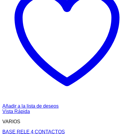
Añadir a la lista de deseos
Vista Rápida
VARIOS
BASE RELE 4 CONTACTOS