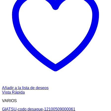
Añadir a la lista de deseos
Vista Rápida
VARIOS
GIATSU-codo desague-12100509000061