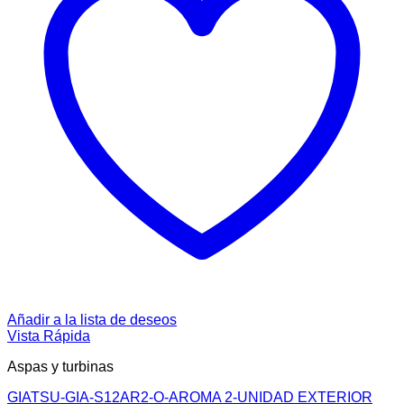
Añadir a la lista de deseos
Vista Rápida
Aspas y turbinas
GIATSU-GIA-S12AR2-O-AROMA 2-UNIDAD EXTERIOR