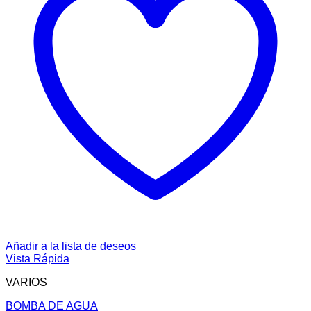
Añadir a la lista de deseos
Vista Rápida
VARIOS
BOMBA DE AGUA