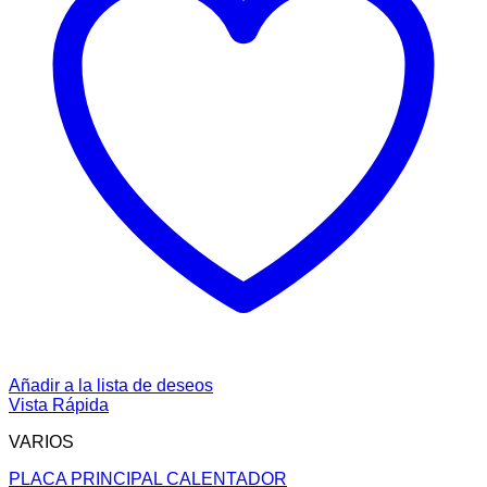
Añadir a la lista de deseos
Vista Rápida
VARIOS
PLACA PRINCIPAL CALENTADOR