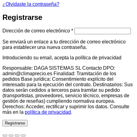
¿Olvidaste la contraseña?
Registrarse
Obligatorio
Dirección de correo electrónico
*
Se enviará un enlace a tu dirección de correo electrónico
para establecer una nueva contraseña.
Introduciendo su email, acepta la política de privacidad
Responsable: DAGA SISTEMAS SL Contacto DPO:
admin@climaprecio.es Finalidad: Tramitación de los
pedidos Base jurídica: Consentimiento explícito del
interesado para la ejecución del contrato. Destinatarios: Sus
datos serán cedidos a terceros para tramitar su pedido
(transportistas, proveedores, servicio técnico, empresas de
gestión de reseñas) cumpliendo normativa europea.
Derechos: Acceder, rectificar y suprimir los datos. Consulte
más en la
política de privacidad
.
Registrarse