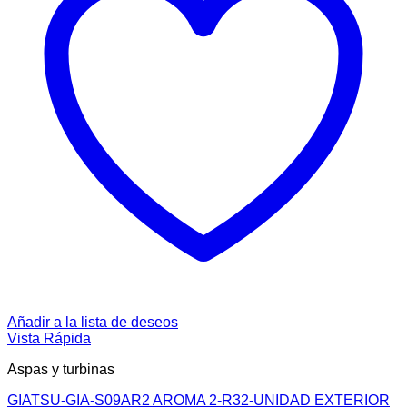
Añadir a la lista de deseos
Vista Rápida
Aspas y turbinas
GIATSU-GIA-S09AR2 AROMA 2-R32-UNIDAD EXTERIOR