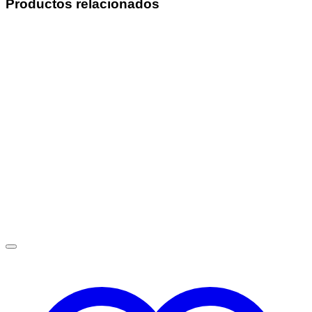
Productos relacionados