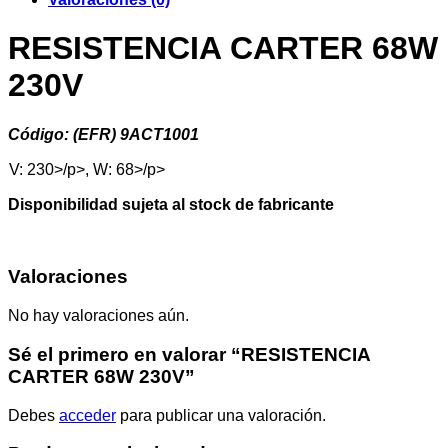
RESISTENCIA CARTER 68W
230V
Código: (EFR) 9ACT1001
V: 230>/p>, W: 68>/p>
Disponibilidad sujeta al stock de fabricante
Valoraciones
No hay valoraciones aún.
Sé el primero en valorar “RESISTENCIA
CARTER 68W 230V”
Debes
acceder
para publicar una valoración.