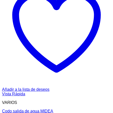
Añadir a la lista de deseos
Vista Rápida
VARIOS
Codo salida de agua MIDEA