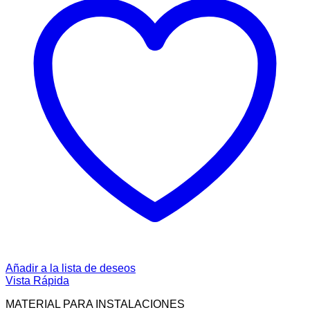
Añadir a la lista de deseos
Vista Rápida
MATERIAL PARA INSTALACIONES