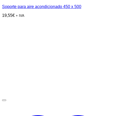
Soporte para aire acondicionado 450 x 500
19,55
€
+ IVA