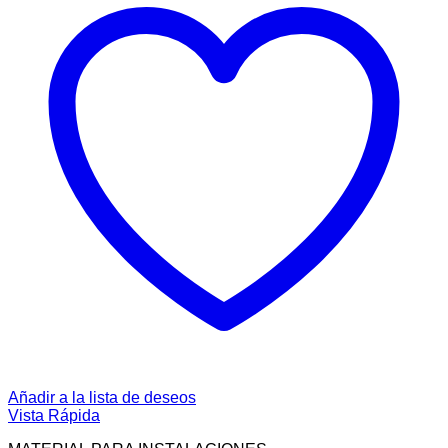
Añadir a la lista de deseos
Vista Rápida