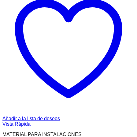
Añadir a la lista de deseos
Vista Rápida
MATERIAL PARA INSTALACIONES