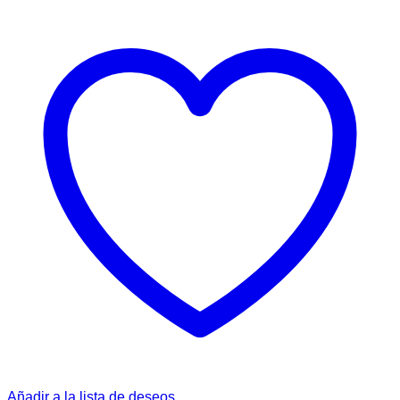
Añadir a la lista de deseos