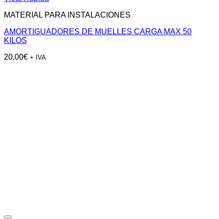
MATERIAL PARA INSTALACIONES
AMORTIGUADORES DE MUELLES CARGA MAX 50
KILOS
20,00
€
+ IVA