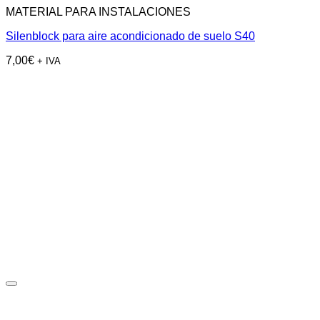
MATERIAL PARA INSTALACIONES
Silenblock para aire acondicionado de suelo S40
7,00
€
+ IVA