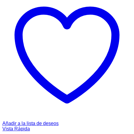
Añadir a la lista de deseos
Vista Rápida