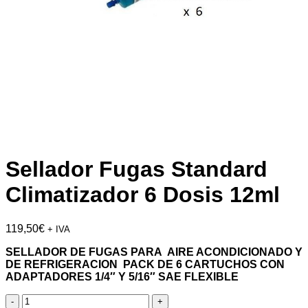
Sellador Fugas Standard
Climatizador 6 Dosis 12ml
119,50
€
+ IVA
SELLADOR DE FUGAS PARA AIRE ACONDICIONADO Y
DE REFRIGERACION PACK DE 6 CARTUCHOS CON
ADAPTADORES 1/4″ Y 5/16″ SAE FLEXIBLE
Sellador