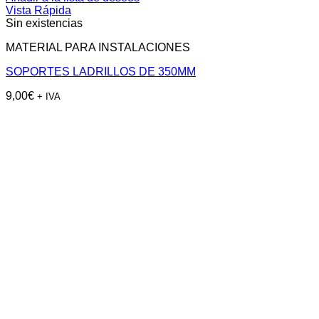
Vista Rápida
Sin existencias
MATERIAL PARA INSTALACIONES
SOPORTES LADRILLOS DE 350MM
9,00
€
+ IVA