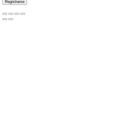
Registrarse