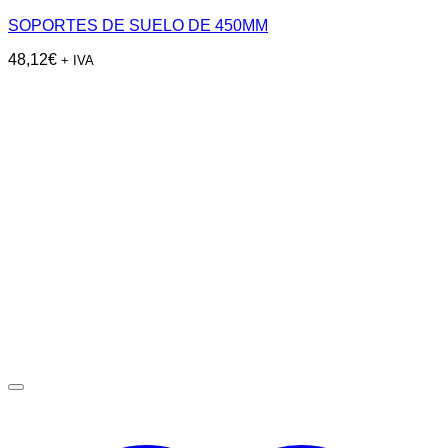
SOPORTES DE SUELO DE 450MM
48,12
€
+ IVA