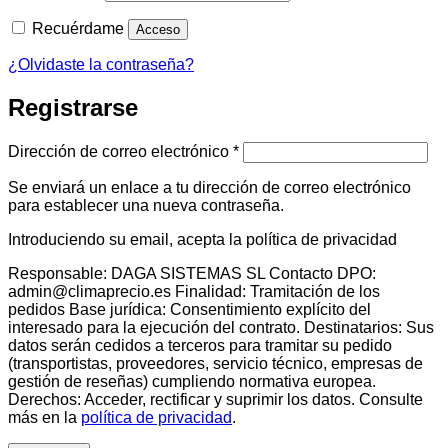
Recuérdame
Acceso
¿Olvidaste la contraseña?
Registrarse
Obligatorio
Dirección de correo electrónico
*
Se enviará un enlace a tu dirección de correo electrónico
para establecer una nueva contraseña.
Introduciendo su email, acepta la política de privacidad
Responsable: DAGA SISTEMAS SL Contacto DPO:
admin@climaprecio.es Finalidad: Tramitación de los
pedidos Base jurídica: Consentimiento explícito del
interesado para la ejecución del contrato. Destinatarios: Sus
datos serán cedidos a terceros para tramitar su pedido
(transportistas, proveedores, servicio técnico, empresas de
gestión de reseñas) cumpliendo normativa europea.
Derechos: Acceder, rectificar y suprimir los datos. Consulte
más en la
política de privacidad
.