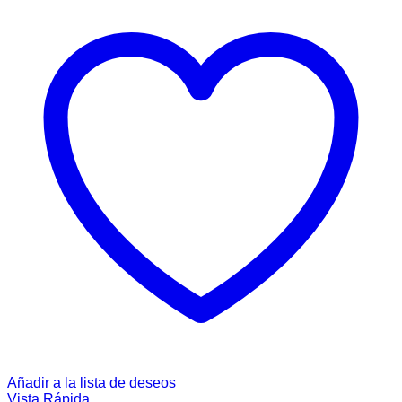
Añadir a la lista de deseos
Vista Rápida