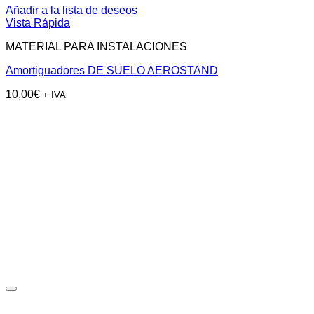
Añadir a la lista de deseos
Vista Rápida
MATERIAL PARA INSTALACIONES
Amortiguadores DE SUELO AEROSTAND
10,00
€
+ IVA