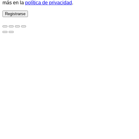
más en la
política de privacidad
.
Registrarse