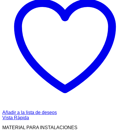
Añadir a la lista de deseos
Vista Rápida
MATERIAL PARA INSTALACIONES