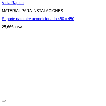
Vista Rápida
MATERIAL PARA INSTALACIONES
Soporte para aire acondicionado 450 x 450
25,66
€
+ IVA