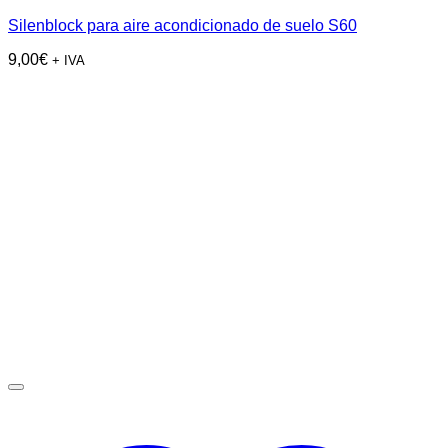
Silenblock para aire acondicionado de suelo S60
9,00
€
+ IVA