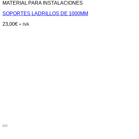
MATERIAL PARA INSTALACIONES
SOPORTES LADRILLOS DE 1000MM
23,00
€
+ IVA