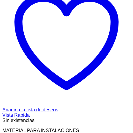
Añadir a la lista de deseos
Vista Rápida
Sin existencias
MATERIAL PARA INSTALACIONES