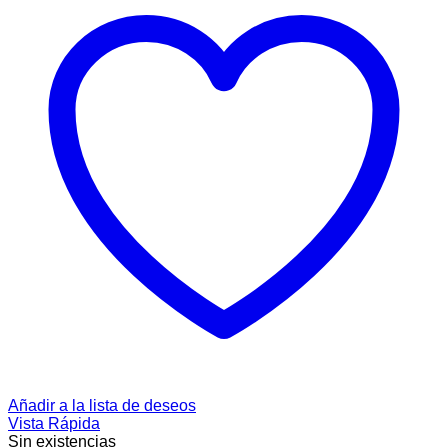
Añadir a la lista de deseos
Vista Rápida
Sin existencias