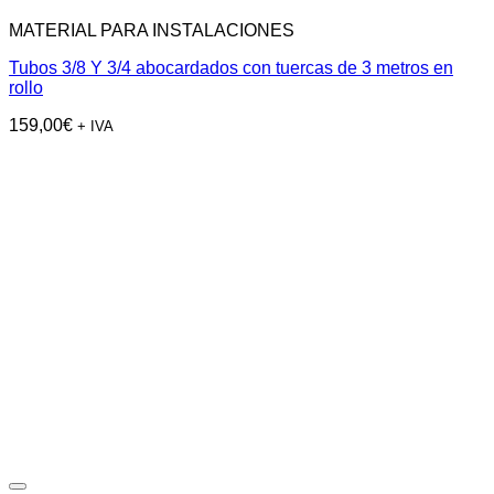
MATERIAL PARA INSTALACIONES
Tubos 3/8 Y 3/4 abocardados con tuercas de 3 metros en
rollo
159,00
€
+ IVA