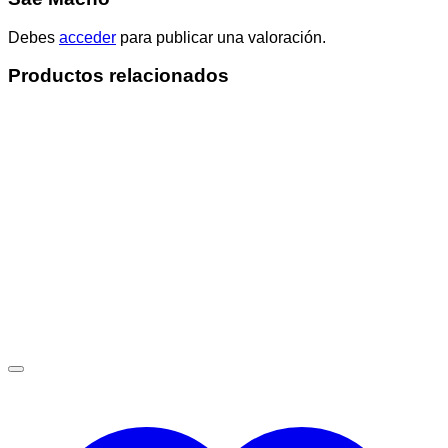
Debes
acceder
para publicar una valoración.
Productos relacionados