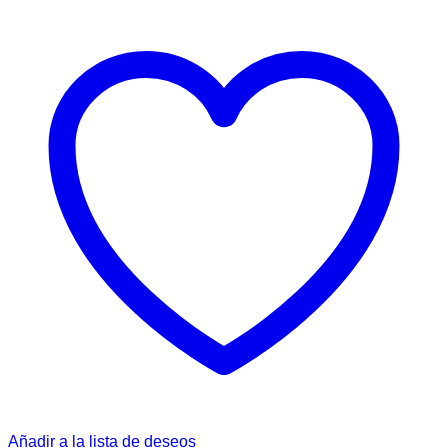
Añadir a la lista de deseos