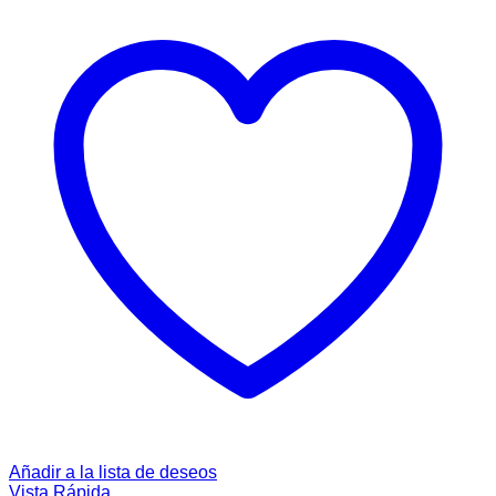
Añadir a la lista de deseos
Vista Rápida