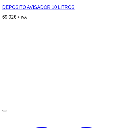
DEPOSITO AVISADOR 10 LITROS
69,02
€
+ IVA