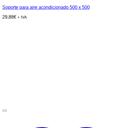
Soporte para aire acondicionado 500 x 500
29,88
€
+ IVA