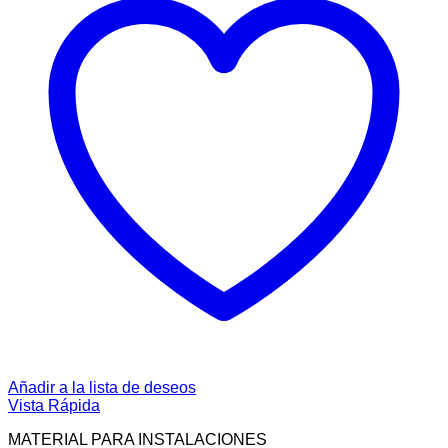
Añadir a la lista de deseos
Vista Rápida
MATERIAL PARA INSTALACIONES