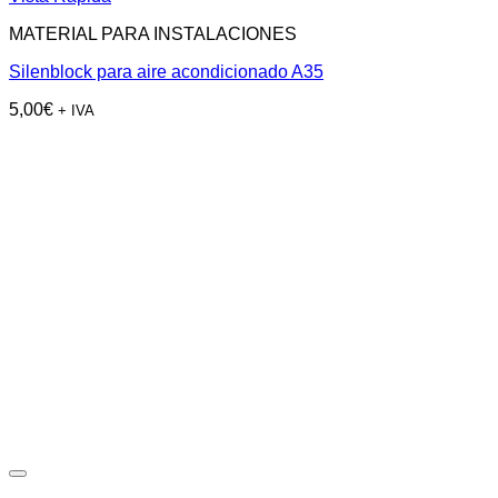
MATERIAL PARA INSTALACIONES
Silenblock para aire acondicionado A35
5,00
€
+ IVA