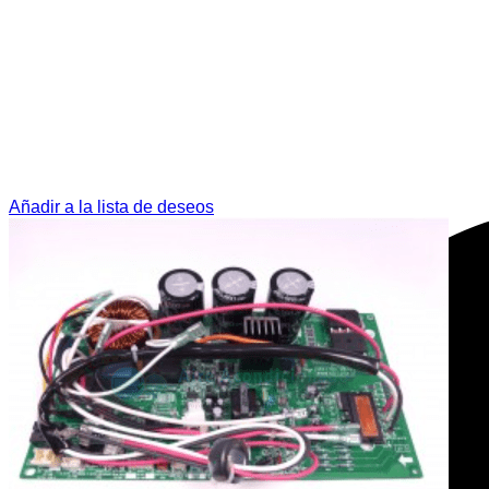
Añadir a la lista de deseos