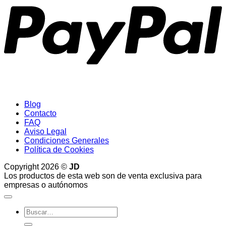
Blog
Contacto
FAQ
Aviso Legal
Condiciones Generales
Política de Cookies
Copyright 2026 ©
JD
Los productos de esta web son de venta exclusiva para
empresas o autónomos
Buscar
por: