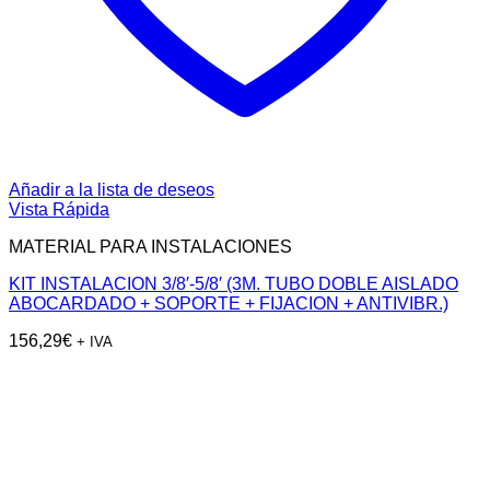
Añadir a la lista de deseos
Vista Rápida
MATERIAL PARA INSTALACIONES
KIT INSTALACION 3/8′-5/8′ (3M. TUBO DOBLE AISLADO
ABOCARDADO + SOPORTE + FIJACION + ANTIVIBR.)
156,29
€
+ IVA