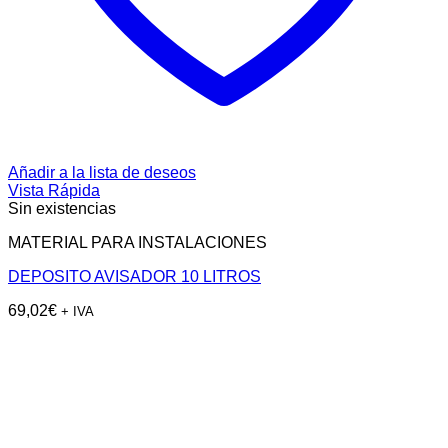
Añadir a la lista de deseos
Vista Rápida
Sin existencias
MATERIAL PARA INSTALACIONES
DEPOSITO AVISADOR 10 LITROS
69,02
€
+ IVA