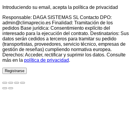
Introduciendo su email, acepta la política de privacidad
Responsable: DAGA SISTEMAS SL Contacto DPO:
admin@climaprecio.es Finalidad: Tramitación de los
pedidos Base jurídica: Consentimiento explícito del
interesado para la ejecución del contrato. Destinatarios: Sus
datos serán cedidos a terceros para tramitar su pedido
(transportistas, proveedores, servicio técnico, empresas de
gestión de reseñas) cumpliendo normativa europea.
Derechos: Acceder, rectificar y suprimir los datos. Consulte
más en la
política de privacidad
.
Registrarse