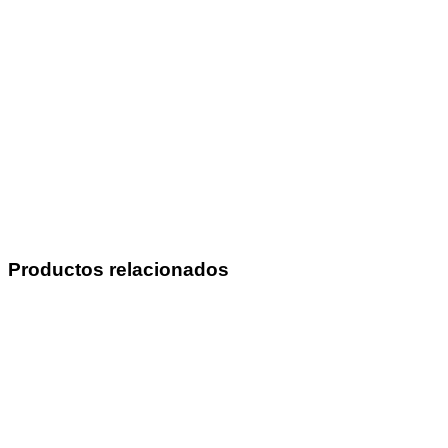
Productos relacionados