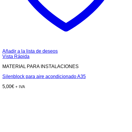
Añadir a la lista de deseos
Vista Rápida
MATERIAL PARA INSTALACIONES
Silenblock para aire acondicionado A35
5,00
€
+ IVA