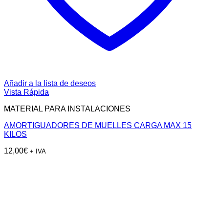
Añadir a la lista de deseos
Vista Rápida
MATERIAL PARA INSTALACIONES
AMORTIGUADORES DE MUELLES CARGA MAX 15
KILOS
12,00
€
+ IVA