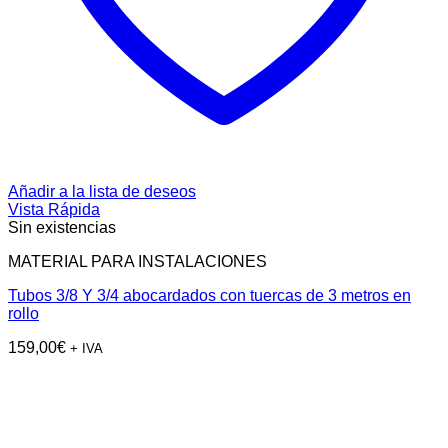
Añadir a la lista de deseos
Vista Rápida
Sin existencias
MATERIAL PARA INSTALACIONES
Tubos 3/8 Y 3/4 abocardados con tuercas de 3 metros en
rollo
159,00
€
+ IVA