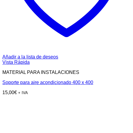
Añadir a la lista de deseos
Vista Rápida
MATERIAL PARA INSTALACIONES
Soporte para aire acondicionado 400 x 400
15,00
€
+ IVA