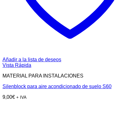
Añadir a la lista de deseos
Vista Rápida
MATERIAL PARA INSTALACIONES
Silenblock para aire acondicionado de suelo S60
9,00
€
+ IVA