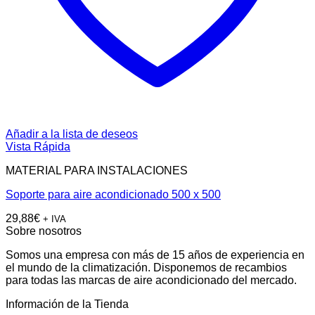
Añadir a la lista de deseos
Vista Rápida
MATERIAL PARA INSTALACIONES
Soporte para aire acondicionado 500 x 500
29,88
€
+ IVA
Sobre nosotros
Somos una empresa con más de 15 años de experiencia en
el mundo de la climatización. Disponemos de recambios
para todas las marcas de aire acondicionado del mercado.
Información de la Tienda