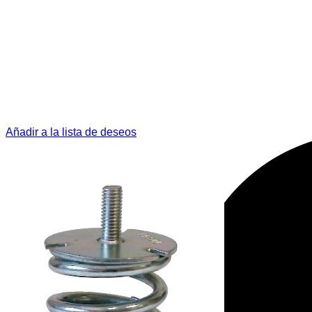
Añadir a la lista de deseos