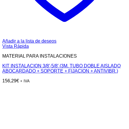
Añadir a la lista de deseos
Vista Rápida
MATERIAL PARA INSTALACIONES
KIT INSTALACION 3/8′-5/8′ (3M. TUBO DOBLE AISLADO
ABOCARDADO + SOPORTE + FIJACION + ANTIVIBR.)
156,29
€
+ IVA