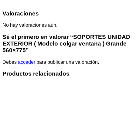
Valoraciones
No hay valoraciones aún.
Sé el primero en valorar “SOPORTES UNIDAD
EXTERIOR ( Modelo colgar ventana ) Grande
560×775”
Debes
acceder
para publicar una valoración.
Productos relacionados