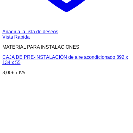
Añadir a la lista de deseos
Vista Rápida
MATERIAL PARA INSTALACIONES
CAJA DE PRE-INSTALACIÓN de aire acondicionado 392 x
134 x 55
8,00
€
+ IVA