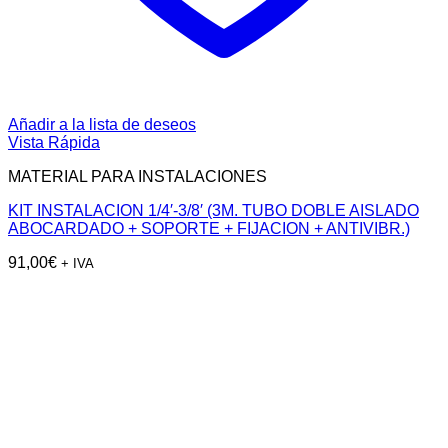
Añadir a la lista de deseos
Vista Rápida
MATERIAL PARA INSTALACIONES
KIT INSTALACION 1/4′-3/8′ (3M. TUBO DOBLE AISLADO
ABOCARDADO + SOPORTE + FIJACION + ANTIVIBR.)
91,00
€
+ IVA