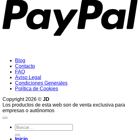
Blog
Contacto
FAQ
Aviso Legal
Condiciones Generales
Política de Cookies
Copyright 2026 ©
JD
Los productos de esta web son de venta exclusiva para
empresas o autónomos
Buscar
por:
Inicio