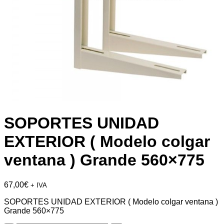
SOPORTES UNIDAD
EXTERIOR ( Modelo colgar
ventana ) Grande 560×775
67,00
€
+ IVA
SOPORTES UNIDAD EXTERIOR ( Modelo colgar ventana )
Grande 560×775