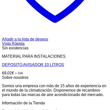
Añadir a la lista de deseos
Vista Rápida
Sin existencias
MATERIAL PARA INSTALACIONES
DEPOSITO AVISADOR 10 LITROS
69,02
€
+ IVA
Sobre nosotros
Somos una empresa con más de 15 años de experiencia en
el mundo de la climatización. Disponemos de recambios
para todas las marcas de aire acondicionado del mercado.
Información de la Tienda