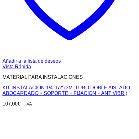
Añadir a la lista de deseos
Vista Rápida
MATERIAL PARA INSTALACIONES
KIT INSTALACION 1/4′-1/2′ (3M. TUBO DOBLE AISLADO
ABOCARDADO + SOPORTE + FIJACION + ANTIVIBR.)
107,00
€
+ IVA