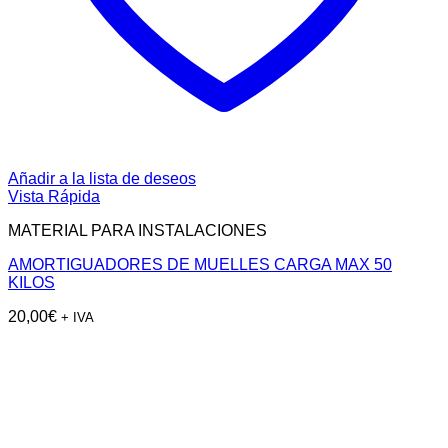
Añadir a la lista de deseos
Vista Rápida
MATERIAL PARA INSTALACIONES
AMORTIGUADORES DE MUELLES CARGA MAX 50
KILOS
20,00
€
+ IVA