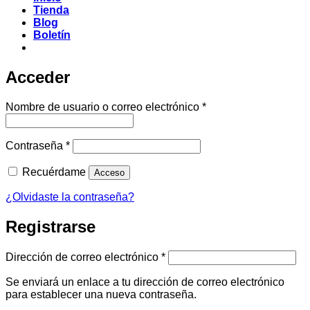
Tienda
Blog
Boletín
Acceder
Obligatorio
Nombre de usuario o correo electrónico
*
Obligatorio
Contraseña
*
Recuérdame
Acceso
¿Olvidaste la contraseña?
Registrarse
Obligatorio
Dirección de correo electrónico
*
Se enviará un enlace a tu dirección de correo electrónico
para establecer una nueva contraseña.