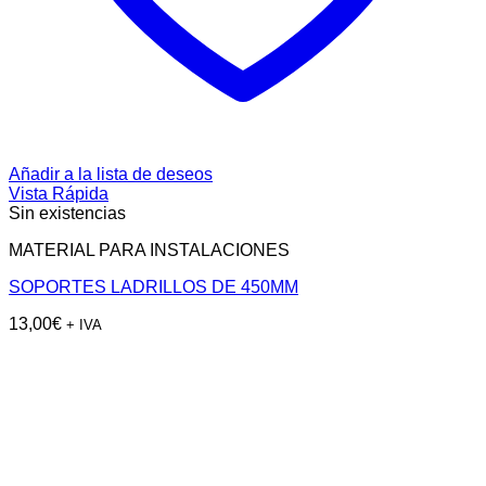
Añadir a la lista de deseos
Vista Rápida
Sin existencias
MATERIAL PARA INSTALACIONES
SOPORTES LADRILLOS DE 450MM
13,00
€
+ IVA