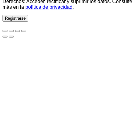
Derechos: Acceder, rectificar y suprimir los datos. Consulte
más en la
política de privacidad
.
Registrarse