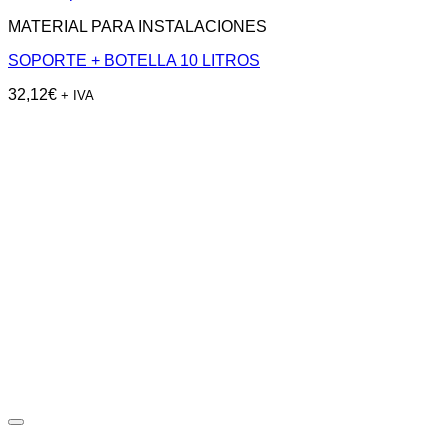
MATERIAL PARA INSTALACIONES
SOPORTE + BOTELLA 10 LITROS
32,12
€
+ IVA