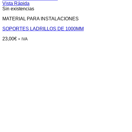
Vista Rápida
Sin existencias
MATERIAL PARA INSTALACIONES
SOPORTES LADRILLOS DE 1000MM
23,00
€
+ IVA