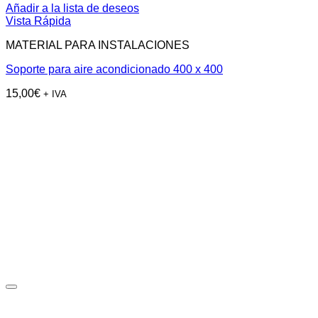
Añadir a la lista de deseos
Vista Rápida
MATERIAL PARA INSTALACIONES
Soporte para aire acondicionado 400 x 400
15,00
€
+ IVA