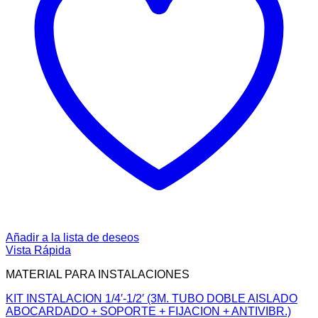
Añadir a la lista de deseos
Vista Rápida
MATERIAL PARA INSTALACIONES
KIT INSTALACION 1/4′-1/2′ (3M. TUBO DOBLE AISLADO
ABOCARDADO + SOPORTE + FIJACION + ANTIVIBR.)