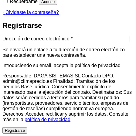
Recuérdame
Acceso
¿Olvidaste la contraseña?
Registrarse
Obligatorio
Dirección de correo electrónico
*
Se enviará un enlace a tu dirección de correo electrónico
para establecer una nueva contraseña.
Introduciendo su email, acepta la política de privacidad
Responsable: DAGA SISTEMAS SL Contacto DPO:
admin@climaprecio.es Finalidad: Tramitación de los
pedidos Base jurídica: Consentimiento explícito del
interesado para la ejecución del contrato. Destinatarios: Sus
datos serán cedidos a terceros para tramitar su pedido
(transportistas, proveedores, servicio técnico, empresas de
gestión de reseñas) cumpliendo normativa europea.
Derechos: Acceder, rectificar y suprimir los datos. Consulte
más en la
política de privacidad
.
Registrarse