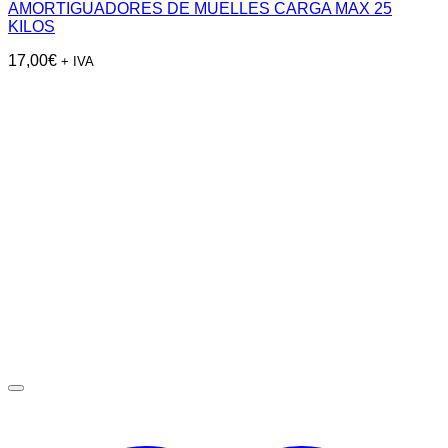
AMORTIGUADORES DE MUELLES CARGA MAX 25
KILOS
17,00
€
+ IVA