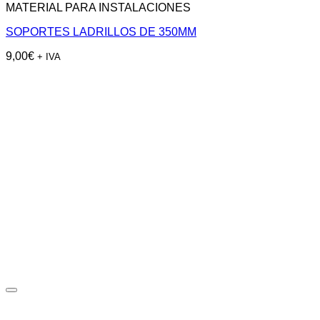
MATERIAL PARA INSTALACIONES
SOPORTES LADRILLOS DE 350MM
9,00
€
+ IVA