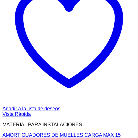
Añadir a la lista de deseos
Vista Rápida
MATERIAL PARA INSTALACIONES
AMORTIGUADORES DE MUELLES CARGA MAX 15