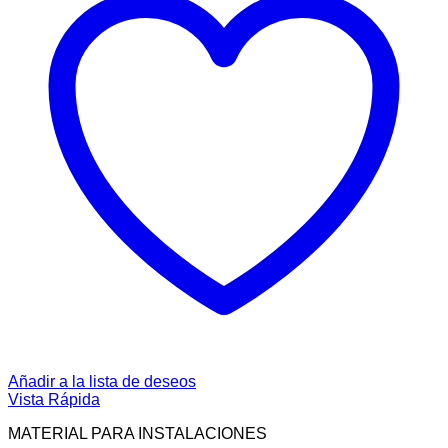
Añadir a la lista de deseos
Vista Rápida
MATERIAL PARA INSTALACIONES