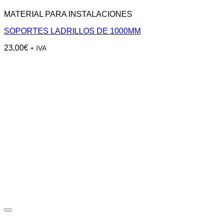
MATERIAL PARA INSTALACIONES
SOPORTES LADRILLOS DE 1000MM
23,00
€
+ IVA