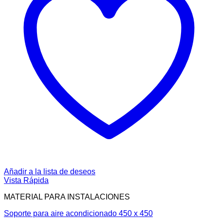
Añadir a la lista de deseos
Vista Rápida
MATERIAL PARA INSTALACIONES
Soporte para aire acondicionado 450 x 450