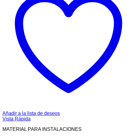
Añadir a la lista de deseos
Vista Rápida
MATERIAL PARA INSTALACIONES