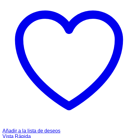
Añadir a la lista de deseos
Vista Rápida