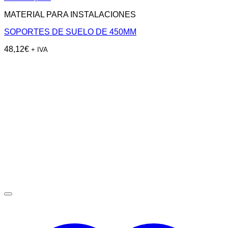
MATERIAL PARA INSTALACIONES
SOPORTES DE SUELO DE 450MM
48,12
€
+ IVA