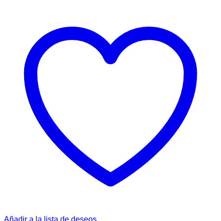
Añadir a la lista de deseos