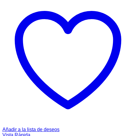
Añadir a la lista de deseos
Vista Rápida