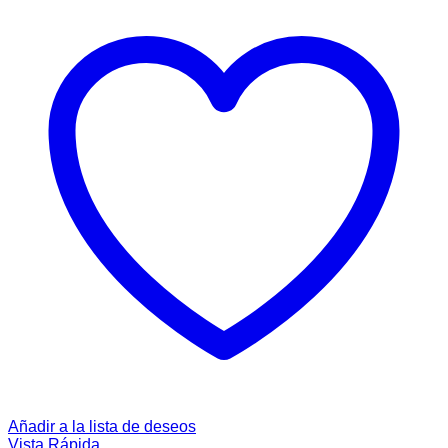
Añadir a la lista de deseos
Vista Rápida