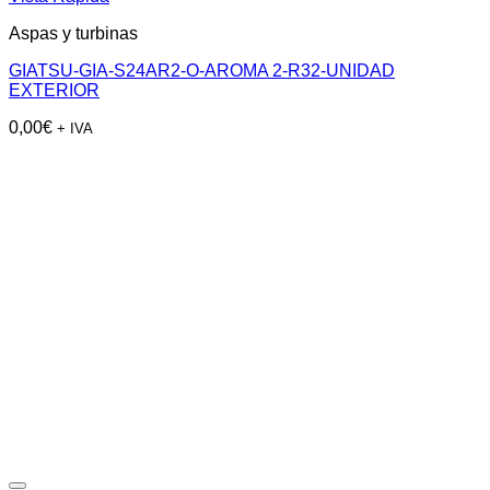
Aspas y turbinas
GIATSU-GIA-S24AR2-O-AROMA 2-R32-UNIDAD
EXTERIOR
0,00
€
+ IVA