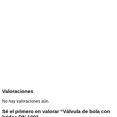
Valoraciones
No hay valoraciones aún.
Sé el primero en valorar “Válvula de bola con