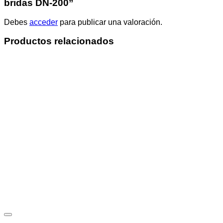
bridas DN-200”
Debes
acceder
para publicar una valoración.
Productos relacionados