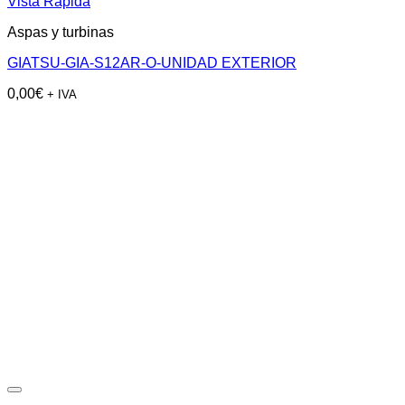
Vista Rápida
Aspas y turbinas
GIATSU-GIA-S12AR-O-UNIDAD EXTERIOR
0,00
€
+ IVA