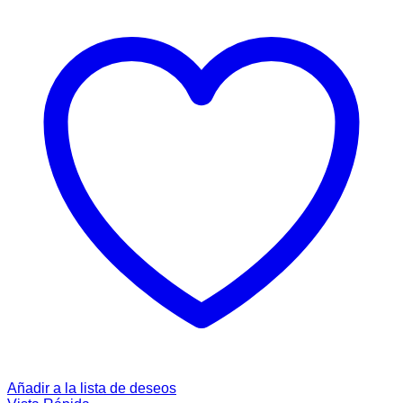
Añadir a la lista de deseos