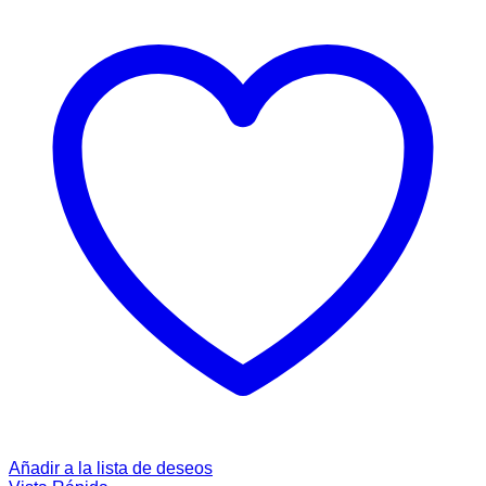
Añadir a la lista de deseos