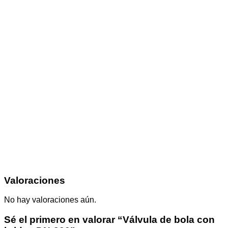
Valoraciones
No hay valoraciones aún.
Sé el primero en valorar “Válvula de bola con