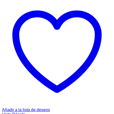
Añadir a la lista de deseos