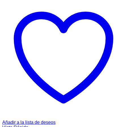
Añadir a la lista de deseos