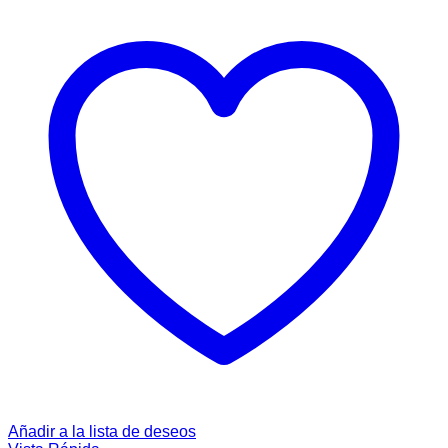
Añadir a la lista de deseos