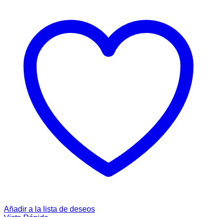
Añadir a la lista de deseos