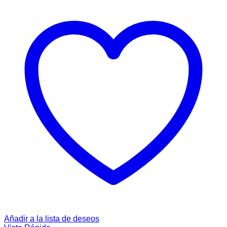
Añadir a la lista de deseos