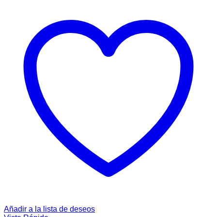
Añadir a la lista de deseos