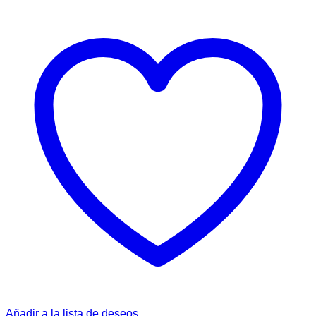
Añadir a la lista de deseos