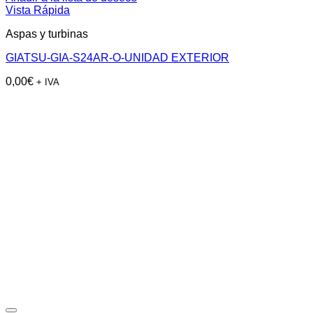
Vista Rápida
Aspas y turbinas
GIATSU-GIA-S24AR-O-UNIDAD EXTERIOR
0,00
€
+ IVA