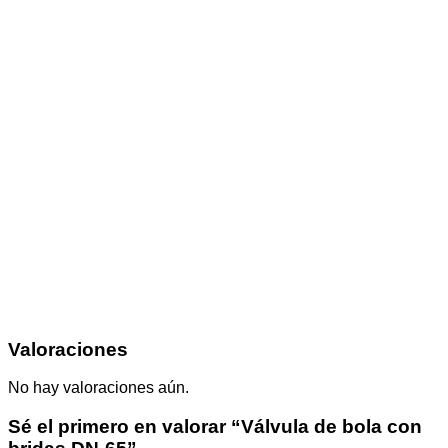
Valoraciones
No hay valoraciones aún.
Sé el primero en valorar “Válvula de bola con