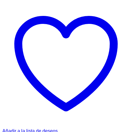
Añadir a la lista de deseos