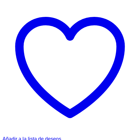
Añadir a la lista de deseos