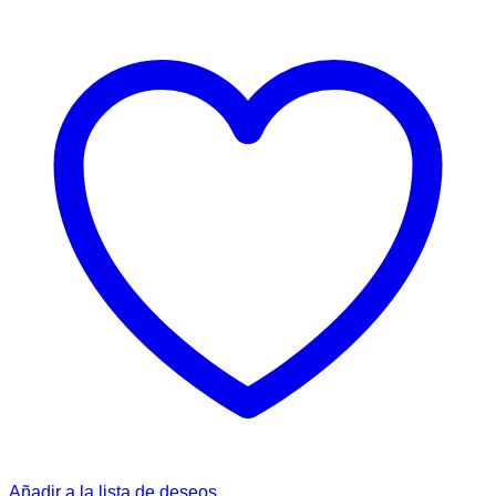
Añadir a la lista de deseos