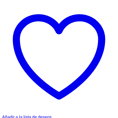
Añadir a la lista de deseos