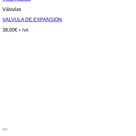
Válvulas
VALVULA DE EXPANSION
38,00
€
+ IVA