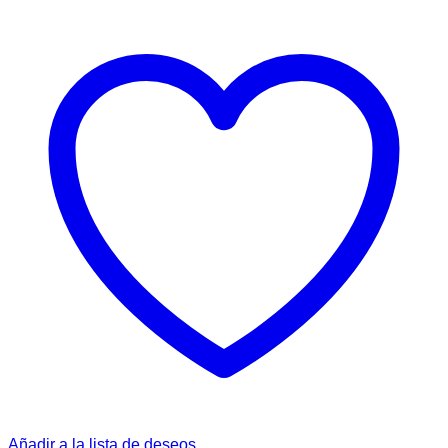
Añadir a la lista de deseos