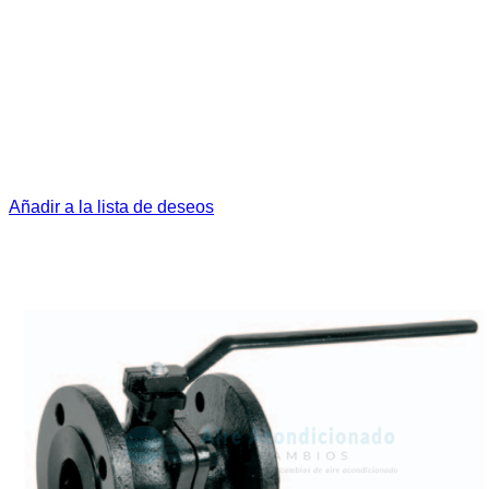
Añadir a la lista de deseos