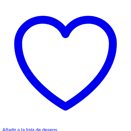
Añadir a la lista de deseos