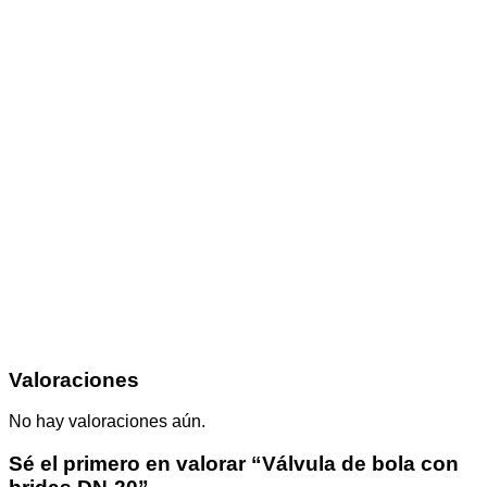
Valoraciones
No hay valoraciones aún.
Sé el primero en valorar “Válvula de bola con