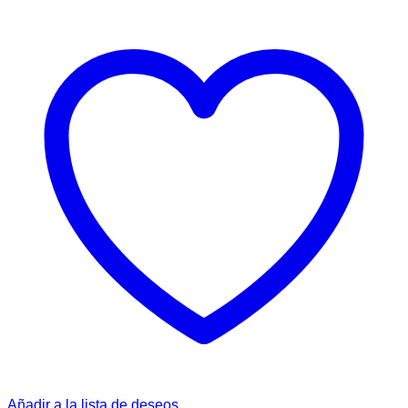
Añadir a la lista de deseos