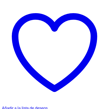
Añadir a la lista de deseos