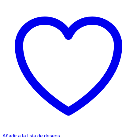
Añadir a la lista de deseos