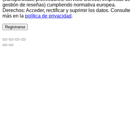
gestión de reseñas) cumpliendo normativa europea.
Derechos: Acceder, rectificar y suprimir los datos. Consulte
más en la
política de privacidad
.
Registrarse