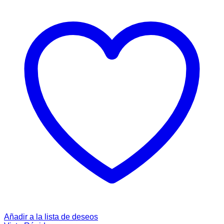
Añadir a la lista de deseos