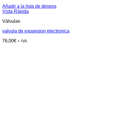
Añadir a la lista de deseos
Vista Rápida
Válvulas
valvula de expansion electronica
76,00
€
+ IVA