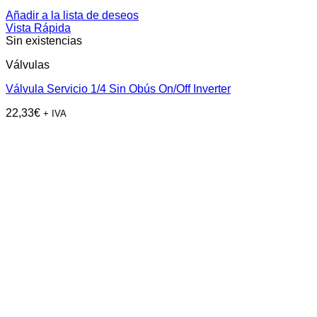
Añadir a la lista de deseos
Vista Rápida
Sin existencias
Válvulas
Válvula Servicio 1/4 Sin Obús On/Off Inverter
22,33
€
+ IVA