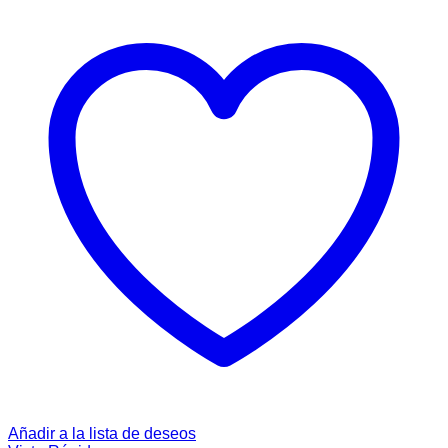
Añadir a la lista de deseos