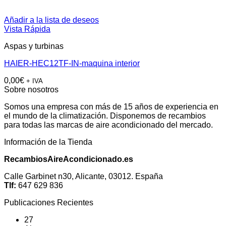
Añadir a la lista de deseos
Vista Rápida
Aspas y turbinas
HAIER-HEC12TF-IN-maquina interior
0,00
€
+ IVA
Sobre nosotros
Somos una empresa con más de 15 años de experiencia en
el mundo de la climatización. Disponemos de recambios
para todas las marcas de aire acondicionado del mercado.
Información de la Tienda
RecambiosAireAcondicionado.es
Calle Garbinet n30, Alicante, 03012. España
Tlf:
647 629 836
Publicaciones Recientes
27