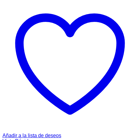
Añadir a la lista de deseos