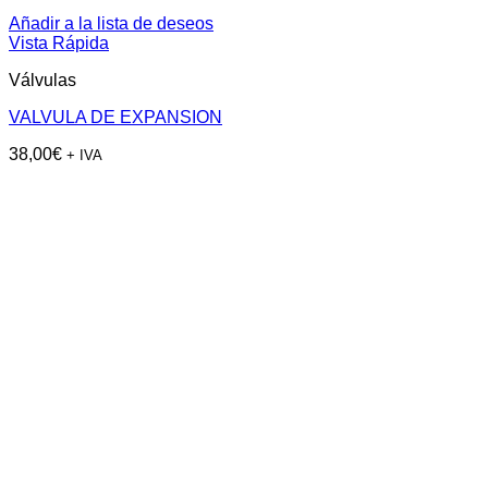
Añadir a la lista de deseos
Vista Rápida
Válvulas
VALVULA DE EXPANSION
38,00
€
+ IVA