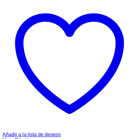
Añadir a la lista de deseos