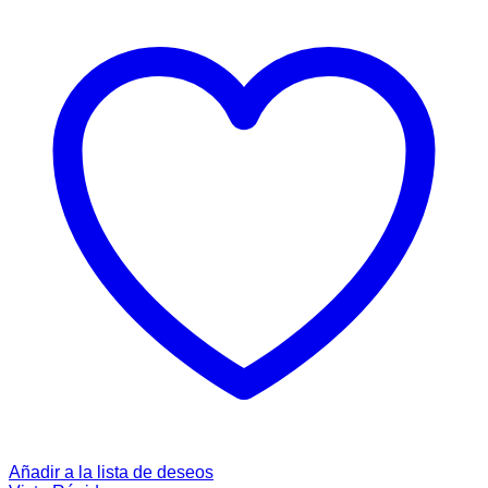
Añadir a la lista de deseos