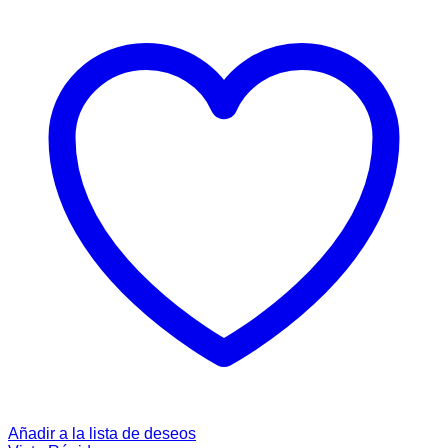
Añadir a la lista de deseos