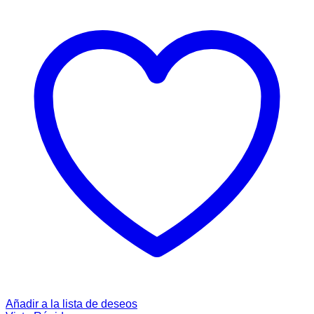
Añadir a la lista de deseos