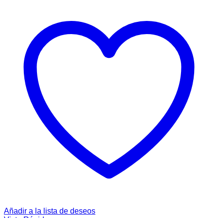
Añadir a la lista de deseos