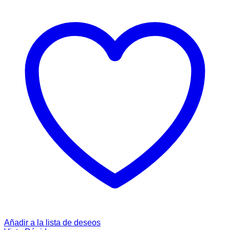
Añadir a la lista de deseos