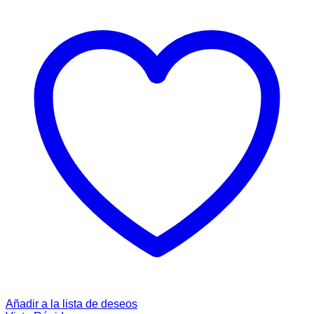
Añadir a la lista de deseos