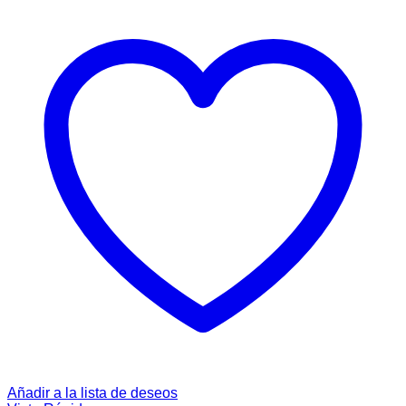
Añadir a la lista de deseos