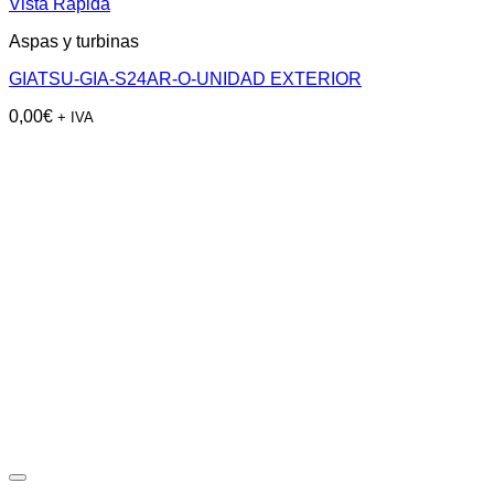
Vista Rápida
Aspas y turbinas
GIATSU-GIA-S24AR-O-UNIDAD EXTERIOR
0,00
€
+ IVA