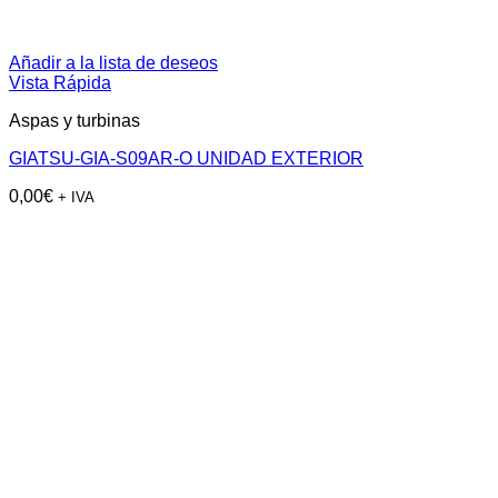
Añadir a la lista de deseos
Vista Rápida
Aspas y turbinas
GIATSU-GIA-S09AR-O UNIDAD EXTERIOR
0,00
€
+ IVA