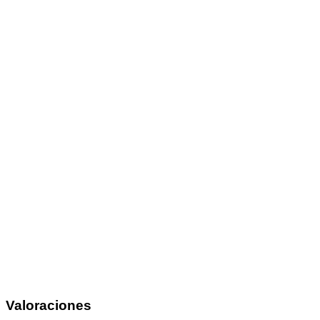
Valoraciones