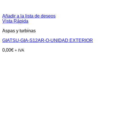
Añadir a la lista de deseos
Vista Rápida
Aspas y turbinas
GIATSU-GIA-S12AR-O-UNIDAD EXTERIOR
0,00
€
+ IVA