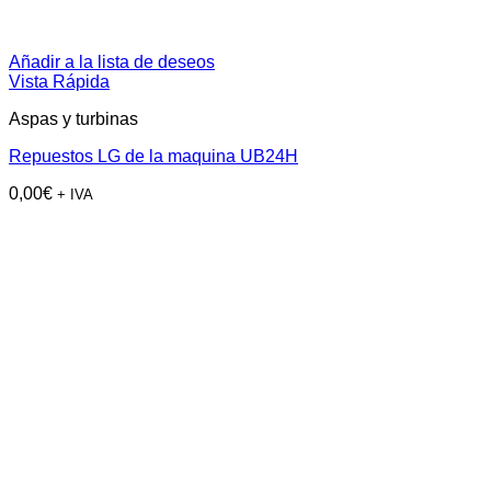
Añadir a la lista de deseos
Vista Rápida
Aspas y turbinas
Repuestos LG de la maquina UB24H
0,00
€
+ IVA