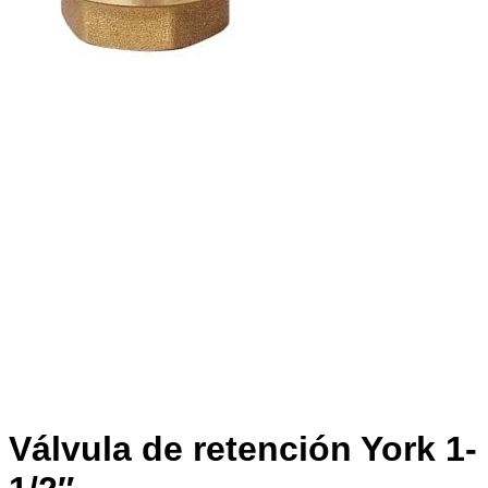
Válvula de retención York 1-