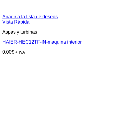
Añadir a la lista de deseos
Vista Rápida
Aspas y turbinas
HAIER-HEC12TF-IN-maquina interior
0,00
€
+ IVA