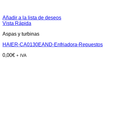
Añadir a la lista de deseos
Vista Rápida
Aspas y turbinas
HAIER-CA0130EAND-Enfriadora-Repuestos
0,00
€
+ IVA