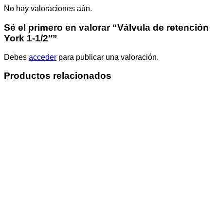
No hay valoraciones aún.
Sé el primero en valorar “Válvula de retención
York 1-1/2″”
Debes
acceder
para publicar una valoración.
Productos relacionados