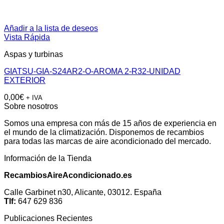
Añadir a la lista de deseos
Vista Rápida
Aspas y turbinas
GIATSU-GIA-S24AR2-O-AROMA 2-R32-UNIDAD
EXTERIOR
0,00
€
+ IVA
Sobre nosotros
Somos una empresa con más de 15 años de experiencia en
el mundo de la climatización. Disponemos de recambios
para todas las marcas de aire acondicionado del mercado.
Información de la Tienda
RecambiosAireAcondicionado.es
Calle Garbinet n30, Alicante, 03012. España
Tlf:
647 629 836
Publicaciones Recientes