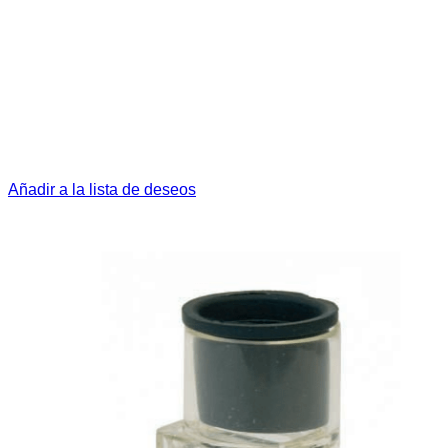
Añadir a la lista de deseos