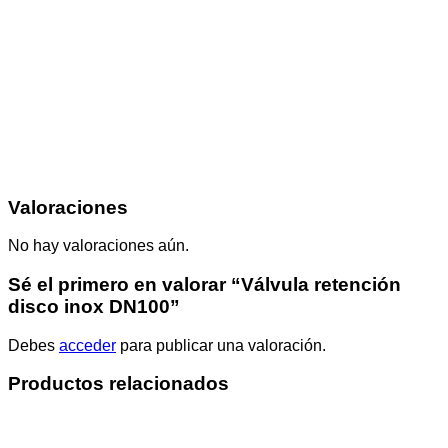
Valoraciones
No hay valoraciones aún.
Sé el primero en valorar “Válvula retención
disco inox DN100”
Debes
acceder
para publicar una valoración.
Productos relacionados