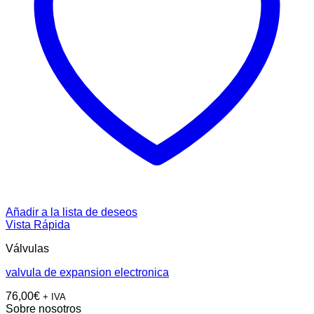
Añadir a la lista de deseos
Vista Rápida
Válvulas
valvula de expansion electronica
76,00
€
+ IVA
Sobre nosotros