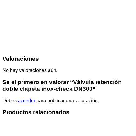
Valoraciones
No hay valoraciones aún.
Sé el primero en valorar “Válvula retención
doble clapeta inox-check DN300”
Debes
acceder
para publicar una valoración.
Productos relacionados