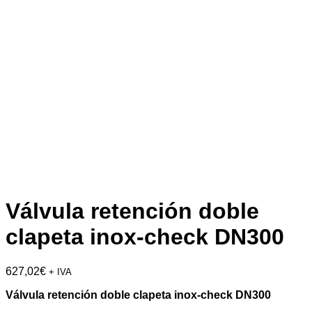
Válvula retención doble
clapeta inox-check DN300
627,02
€
+ IVA
Válvula retención doble clapeta inox-check DN300