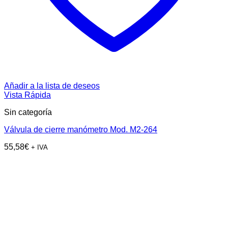
Añadir a la lista de deseos
Vista Rápida
Sin categoría
Válvula de cierre manómetro Mod. M2-264
55,58
€
+ IVA