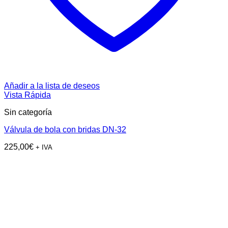
Añadir a la lista de deseos
Vista Rápida
Sin categoría
Válvula de bola con bridas DN-32
225,00
€
+ IVA