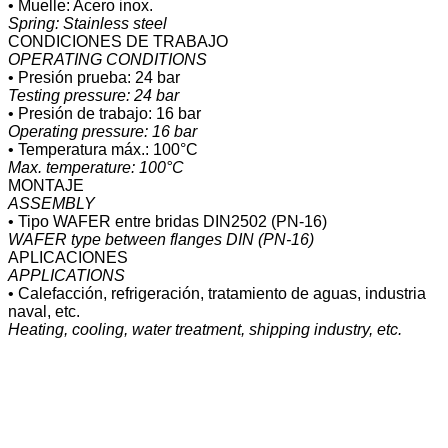
• Muelle: Acero inox.
Spring: Stainless steel
CONDICIONES DE TRABAJO
OPERATING CONDITIONS
• Presión prueba: 24 bar
Testing pressure: 24 bar
• Presión de trabajo: 16 bar
Operating pressure: 16 bar
• Temperatura máx.: 100°C
Max. temperature: 100°C
MONTAJE
ASSEMBLY
• Tipo WAFER entre bridas DIN2502 (PN-16)
WAFER type between flanges DIN (PN-16)
APLICACIONES
APPLICATIONS
• Calefacción, refrigeración, tratamiento de aguas, industria
naval, etc.
Heating, cooling, water treatment, shipping industry, etc.