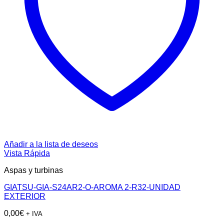
Añadir a la lista de deseos
Vista Rápida
Aspas y turbinas
GIATSU-GIA-S24AR2-O-AROMA 2-R32-UNIDAD
EXTERIOR
0,00
€
+ IVA