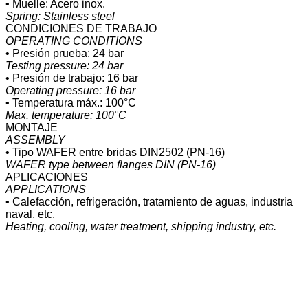
• Muelle: Acero inox.
Spring: Stainless steel
CONDICIONES DE TRABAJO
OPERATING CONDITIONS
• Presión prueba: 24 bar
Testing pressure: 24 bar
• Presión de trabajo: 16 bar
Operating pressure: 16 bar
• Temperatura máx.: 100°C
Max. temperature: 100°C
MONTAJE
ASSEMBLY
• Tipo WAFER entre bridas DIN2502 (PN-16)
WAFER type between flanges DIN (PN-16)
APLICACIONES
APPLICATIONS
• Calefacción, refrigeración, tratamiento de aguas, industria
naval, etc.
Heating, cooling, water treatment, shipping industry, etc.