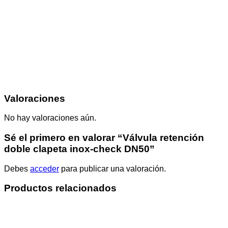
Valoraciones
No hay valoraciones aún.
Sé el primero en valorar “Válvula retención
doble clapeta inox-check DN50”
Debes
acceder
para publicar una valoración.
Productos relacionados