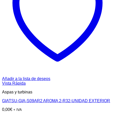
Añadir a la lista de deseos
Vista Rápida
Aspas y turbinas
GIATSU-GIA-S09AR2 AROMA 2-R32-UNIDAD EXTERIOR
0,00
€
+ IVA