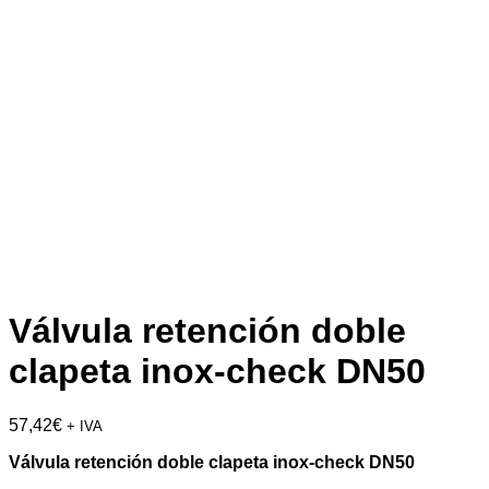
Válvula retención doble
clapeta inox-check DN50
57,42
€
+ IVA
Válvula retención doble clapeta inox-check DN50