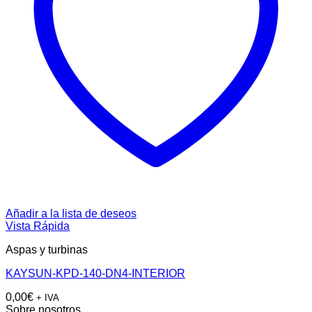
Añadir a la lista de deseos
Vista Rápida
Aspas y turbinas
KAYSUN-KPD-140-DN4-INTERIOR
0,00
€
+ IVA
Sobre nosotros