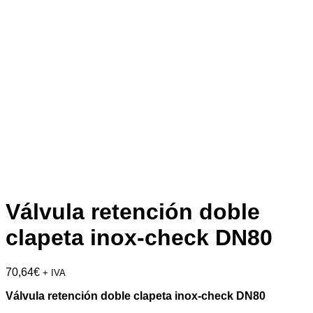
Válvula retención doble
clapeta inox-check DN80
70,64
€
+ IVA
Válvula retención doble clapeta inox-check DN80