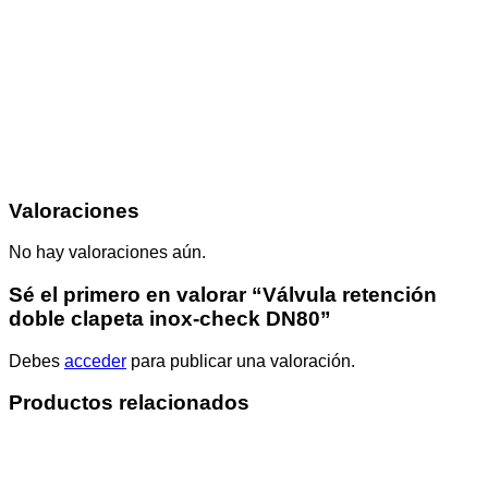
Valoraciones
No hay valoraciones aún.
Sé el primero en valorar “Válvula retención
doble clapeta inox-check DN80”
Debes
acceder
para publicar una valoración.
Productos relacionados