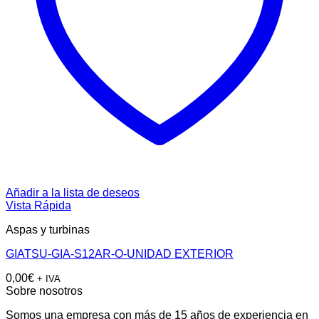
Añadir a la lista de deseos
Vista Rápida
Aspas y turbinas
GIATSU-GIA-S12AR-O-UNIDAD EXTERIOR
0,00
€
+ IVA
Sobre nosotros
Somos una empresa con más de 15 años de experiencia en