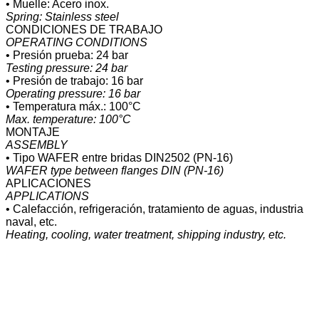
• Muelle: Acero inox.
Spring: Stainless steel
CONDICIONES DE TRABAJO
OPERATING CONDITIONS
• Presión prueba: 24 bar
Testing pressure: 24 bar
• Presión de trabajo: 16 bar
Operating pressure: 16 bar
• Temperatura máx.: 100°C
Max. temperature: 100°C
MONTAJE
ASSEMBLY
• Tipo WAFER entre bridas DIN2502 (PN-16)
WAFER type between flanges DIN (PN-16)
APLICACIONES
APPLICATIONS
• Calefacción, refrigeración, tratamiento de aguas, industria
naval, etc.
Heating, cooling, water treatment, shipping industry, etc.