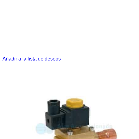
Añadir a la lista de deseos