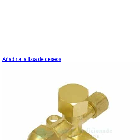
Añadir a la lista de deseos