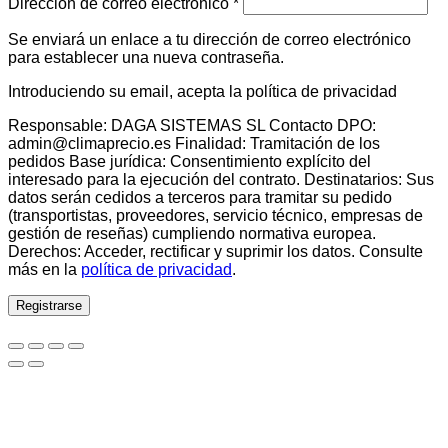
Obligatorio
Dirección de correo electrónico
*
Se enviará un enlace a tu dirección de correo electrónico
para establecer una nueva contraseña.
Introduciendo su email, acepta la política de privacidad
Responsable: DAGA SISTEMAS SL Contacto DPO:
admin@climaprecio.es Finalidad: Tramitación de los
pedidos Base jurídica: Consentimiento explícito del
interesado para la ejecución del contrato. Destinatarios: Sus
datos serán cedidos a terceros para tramitar su pedido
(transportistas, proveedores, servicio técnico, empresas de
gestión de reseñas) cumpliendo normativa europea.
Derechos: Acceder, rectificar y suprimir los datos. Consulte
más en la
política de privacidad
.
Registrarse