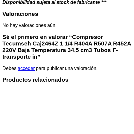
Disponibilidad sujeta al stock de fabricante ***
Valoraciones
No hay valoraciones aún.
Sé el primero en valorar “Compresor
Tecumseh Caj2464Z 1 1/4 R404A R507A R452A
220V Baja Temperatura 34,5 cm3 Tubos F-
transporte in”
Debes
acceder
para publicar una valoración.
Productos relacionados