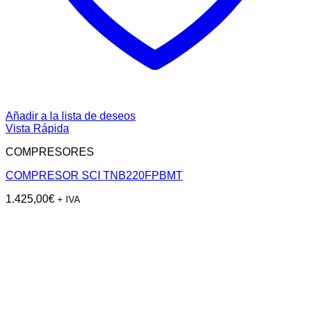
Añadir a la lista de deseos
Vista Rápida
COMPRESORES
COMPRESOR SCI TNB220FPBMT
1.425,00
€
+ IVA