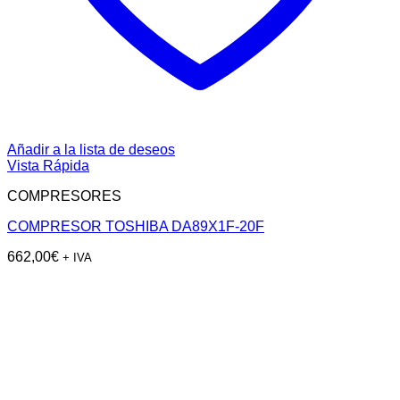
Añadir a la lista de deseos
Vista Rápida
COMPRESORES
COMPRESOR TOSHIBA DA89X1F-20F
662,00
€
+ IVA