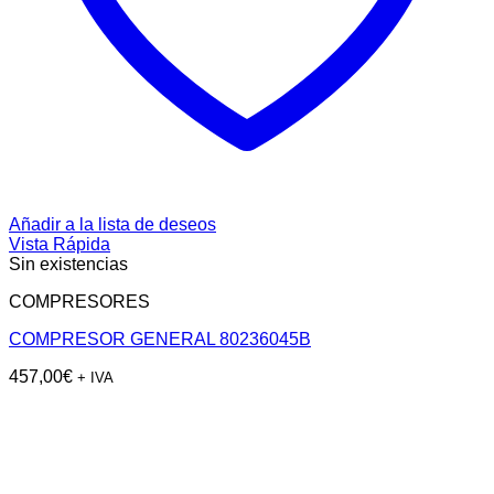
Añadir a la lista de deseos
Vista Rápida
Sin existencias
COMPRESORES
COMPRESOR GENERAL 80236045B
457,00
€
+ IVA