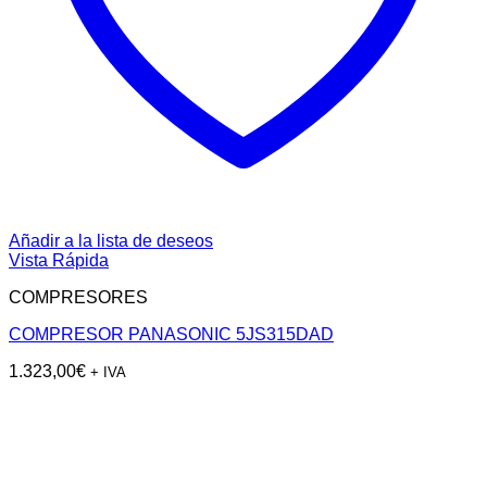
Añadir a la lista de deseos
Vista Rápida
COMPRESORES
COMPRESOR PANASONIC 5JS315DAD
1.323,00
€
+ IVA