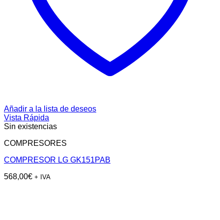
Añadir a la lista de deseos
Vista Rápida
Sin existencias
COMPRESORES
COMPRESOR LG GK151PAB
568,00
€
+ IVA