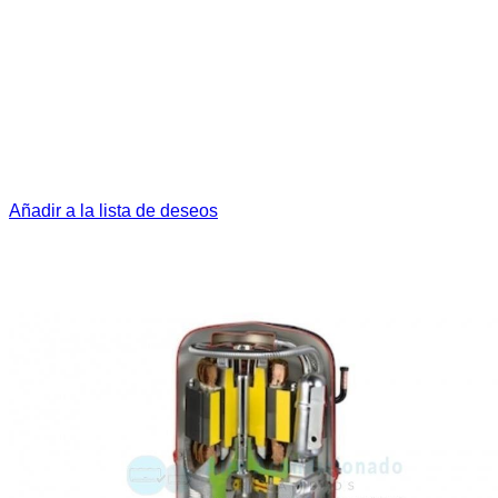
Añadir a la lista de deseos