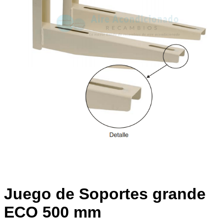
Juego de Soportes grande
ECO 500 mm