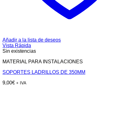
Añadir a la lista de deseos
Vista Rápida
Sin existencias
MATERIAL PARA INSTALACIONES
SOPORTES LADRILLOS DE 350MM
9,00
€
+ IVA