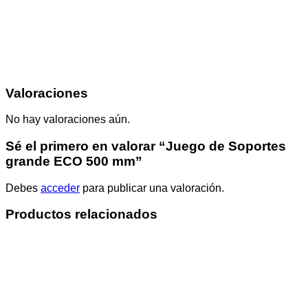
Valoraciones
No hay valoraciones aún.
Sé el primero en valorar “Juego de Soportes
grande ECO 500 mm”
Debes
acceder
para publicar una valoración.
Productos relacionados