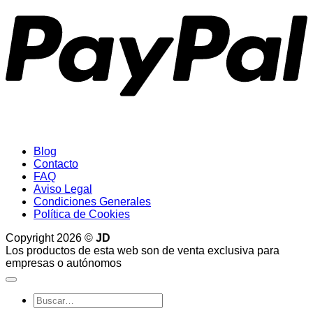
Blog
Contacto
FAQ
Aviso Legal
Condiciones Generales
Política de Cookies
Copyright 2026 ©
JD
Los productos de esta web son de venta exclusiva para
empresas o autónomos
Buscar
por: