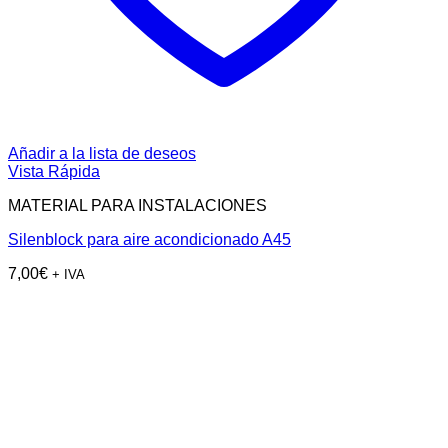
Añadir a la lista de deseos
Vista Rápida
MATERIAL PARA INSTALACIONES
Silenblock para aire acondicionado A45
7,00
€
+ IVA