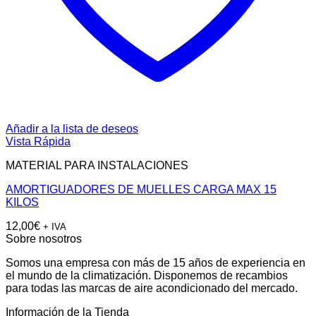
Añadir a la lista de deseos
Vista Rápida
MATERIAL PARA INSTALACIONES
AMORTIGUADORES DE MUELLES CARGA MAX 15
KILOS
12,00
€
+ IVA
Sobre nosotros
Somos una empresa con más de 15 años de experiencia en
el mundo de la climatización. Disponemos de recambios
para todas las marcas de aire acondicionado del mercado.
Información de la Tienda