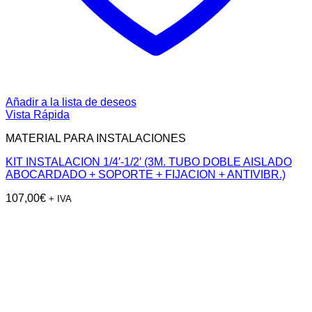
Añadir a la lista de deseos
Vista Rápida
MATERIAL PARA INSTALACIONES
KIT INSTALACION 1/4′-1/2′ (3M. TUBO DOBLE AISLADO
ABOCARDADO + SOPORTE + FIJACION + ANTIVIBR.)
107,00
€
+ IVA