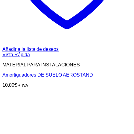
Añadir a la lista de deseos
Vista Rápida
MATERIAL PARA INSTALACIONES
Amortiguadores DE SUELO AEROSTAND
10,00
€
+ IVA