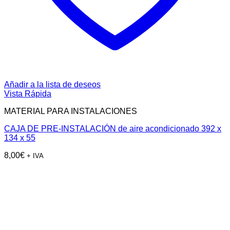
Añadir a la lista de deseos
Vista Rápida
MATERIAL PARA INSTALACIONES
CAJA DE PRE-INSTALACIÓN de aire acondicionado 392 x
134 x 55
8,00
€
+ IVA