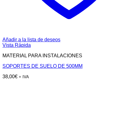
Añadir a la lista de deseos
Vista Rápida
MATERIAL PARA INSTALACIONES
SOPORTES DE SUELO DE 500MM
38,00
€
+ IVA