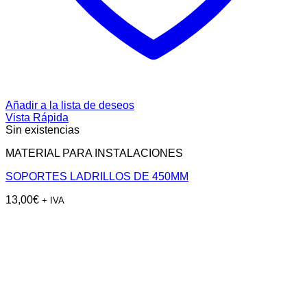
Añadir a la lista de deseos
Vista Rápida
Sin existencias
MATERIAL PARA INSTALACIONES
SOPORTES LADRILLOS DE 450MM
13,00
€
+ IVA