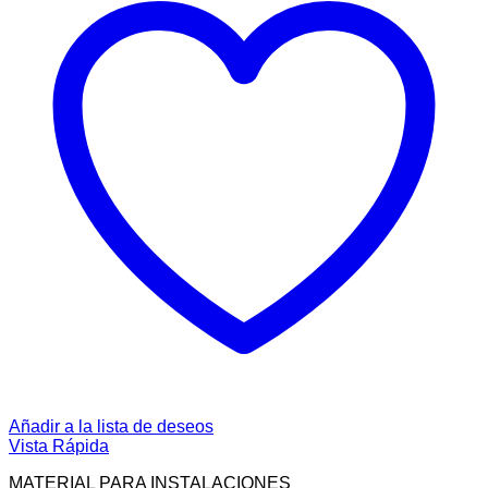
Añadir a la lista de deseos
Vista Rápida
MATERIAL PARA INSTALACIONES