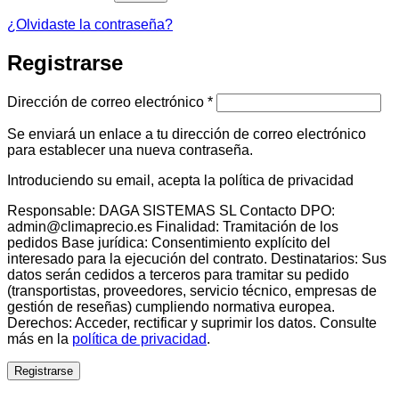
¿Olvidaste la contraseña?
Registrarse
Obligatorio
Dirección de correo electrónico
*
Se enviará un enlace a tu dirección de correo electrónico
para establecer una nueva contraseña.
Introduciendo su email, acepta la política de privacidad
Responsable: DAGA SISTEMAS SL Contacto DPO:
admin@climaprecio.es Finalidad: Tramitación de los
pedidos Base jurídica: Consentimiento explícito del
interesado para la ejecución del contrato. Destinatarios: Sus
datos serán cedidos a terceros para tramitar su pedido
(transportistas, proveedores, servicio técnico, empresas de
gestión de reseñas) cumpliendo normativa europea.
Derechos: Acceder, rectificar y suprimir los datos. Consulte
más en la
política de privacidad
.
Registrarse