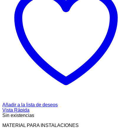
Añadir a la lista de deseos
Vista Rápida
Sin existencias
MATERIAL PARA INSTALACIONES