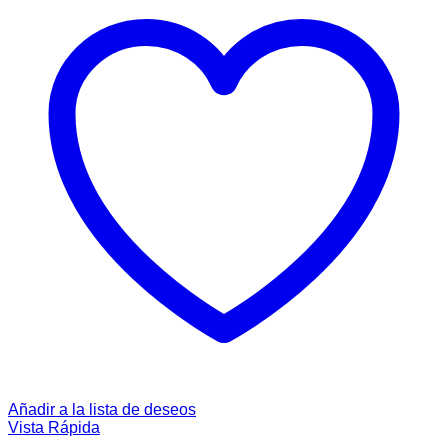
Añadir a la lista de deseos
Vista Rápida