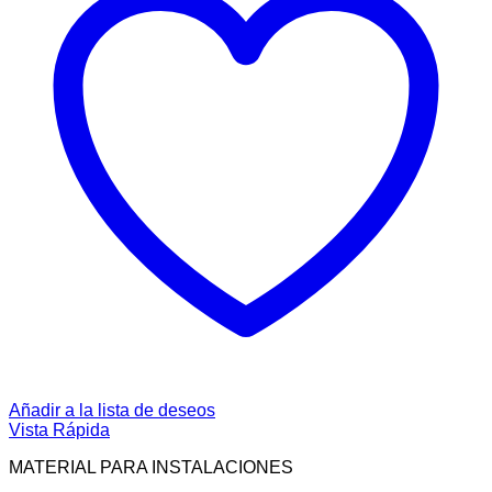
Añadir a la lista de deseos
Vista Rápida
MATERIAL PARA INSTALACIONES