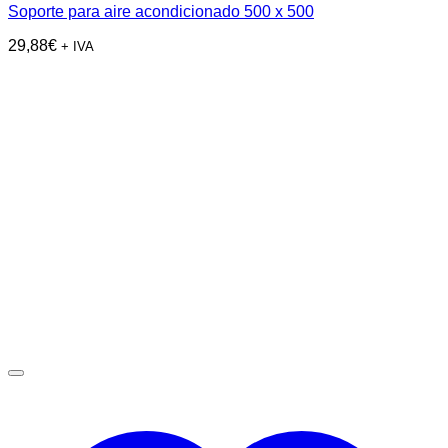
Soporte para aire acondicionado 500 x 500
29,88
€
+ IVA