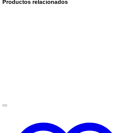
Productos relacionados