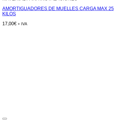
AMORTIGUADORES DE MUELLES CARGA MAX 25
KILOS
17,00
€
+ IVA