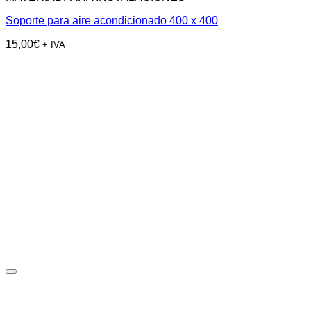
Soporte para aire acondicionado 400 x 400
15,00
€
+ IVA