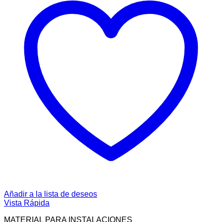
Añadir a la lista de deseos
Vista Rápida
MATERIAL PARA INSTALACIONES