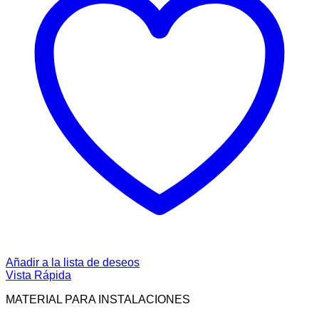
Añadir a la lista de deseos
Vista Rápida
MATERIAL PARA INSTALACIONES