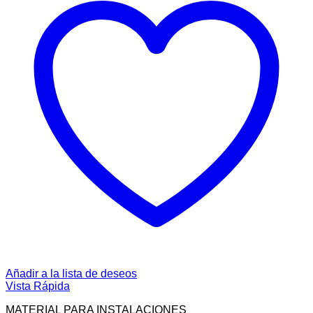
Añadir a la lista de deseos
Vista Rápida
MATERIAL PARA INSTALACIONES