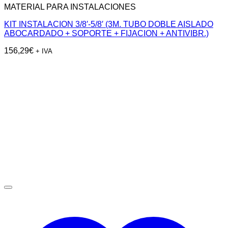
MATERIAL PARA INSTALACIONES
KIT INSTALACION 3/8′-5/8′ (3M. TUBO DOBLE AISLADO
ABOCARDADO + SOPORTE + FIJACION + ANTIVIBR.)
156,29
€
+ IVA