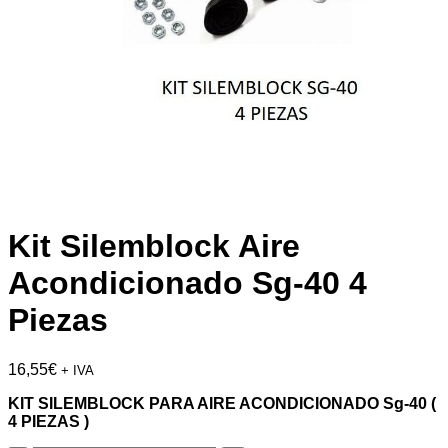
Kit Silemblock Aire
Acondicionado Sg-40 4
Piezas
16,55
€
+ IVA
KIT SILEMBLOCK PARA AIRE ACONDICIONADO Sg-40 (
4 PIEZAS )