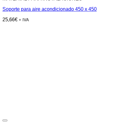
Soporte para aire acondicionado 450 x 450
25,66
€
+ IVA