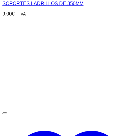
SOPORTES LADRILLOS DE 350MM
9,00
€
+ IVA