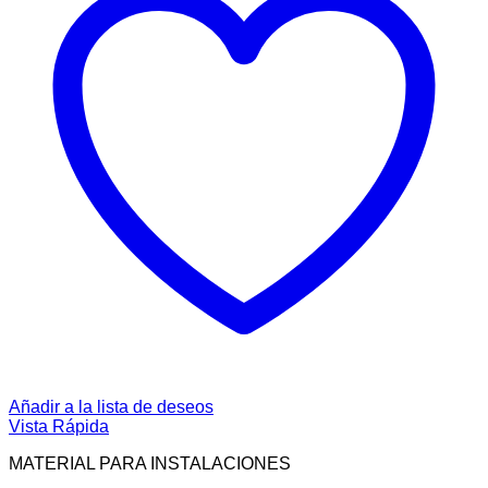
Añadir a la lista de deseos
Vista Rápida
MATERIAL PARA INSTALACIONES