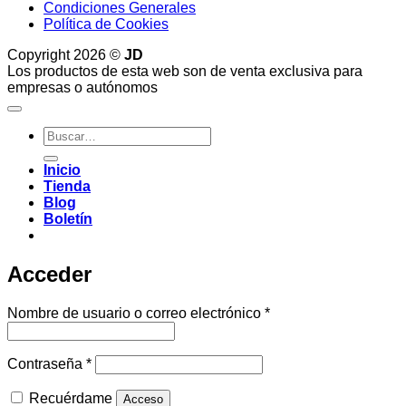
Condiciones Generales
Política de Cookies
Copyright 2026 ©
JD
Los productos de esta web son de venta exclusiva para
empresas o autónomos
Buscar
por:
Inicio
Tienda
Blog
Boletín
Acceder
Obligatorio
Nombre de usuario o correo electrónico
*
Obligatorio
Contraseña
*
Recuérdame
Acceso